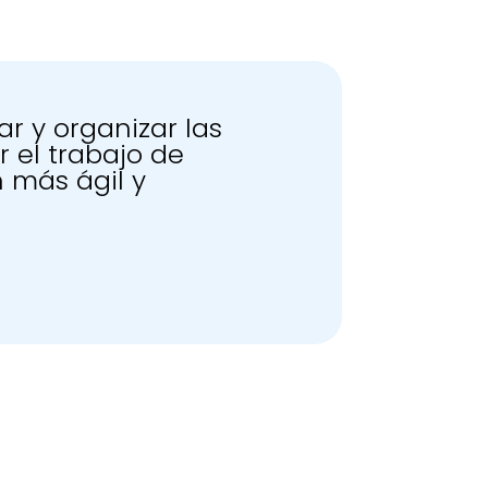
r y organizar las
 el trabajo de
 más ágil y