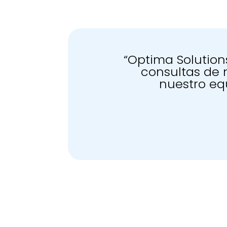
“Optima Solution
consultas de 
nuestro eq