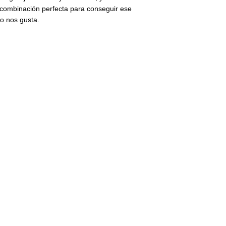
a combinación perfecta para conseguir ese
to nos gusta.