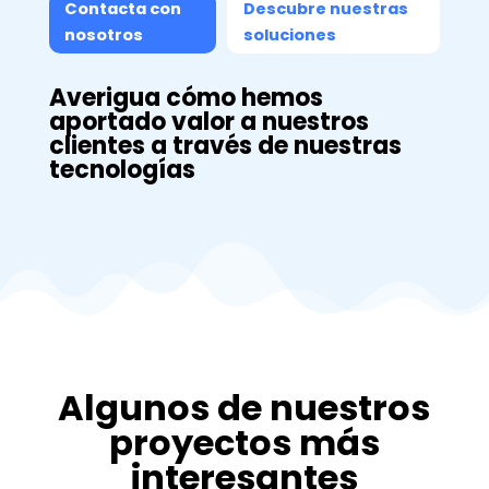
Contacta con
Descubre nuestras
nosotros
soluciones
Averigua cómo hemos
aportado valor a nuestros
clientes a través de nuestras
tecnologías
Algunos de nuestros
proyectos más
interesantes