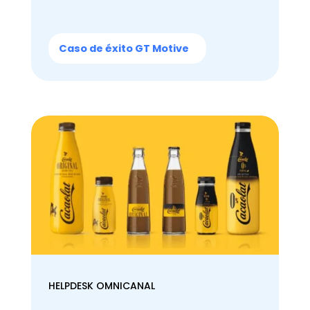
Caso de éxito GT Motive
HELPDESK OMNICANAL