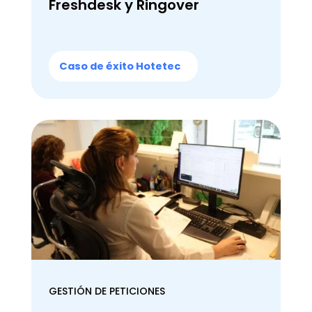
Freshdesk
y
Ringover
Caso de éxito Hotetec
GESTIÓN DE PETICIONES