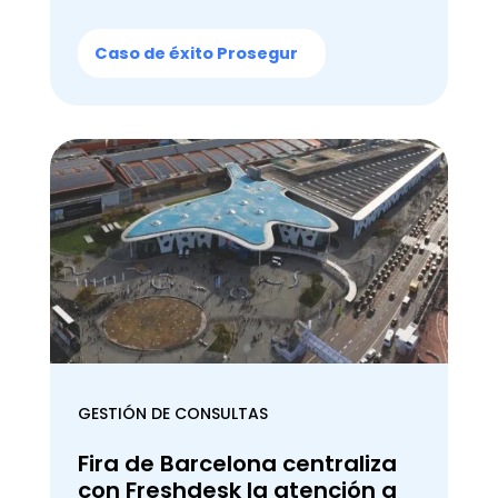
Caso de éxito Prosegur
GESTIÓN DE CONSULTAS
Fira de Barcelona centraliza
con Freshdesk la atención a