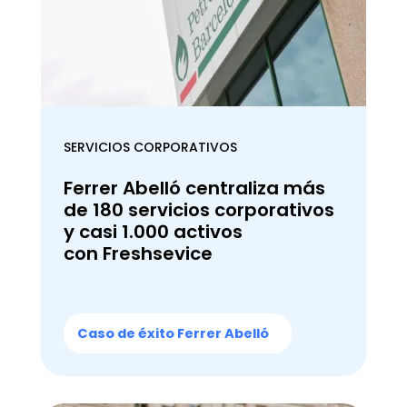
SERVICIOS CORPORATIVOS
Ferrer Abelló centraliza más
de 180 servicios corporativos
y casi 1.000 activos
con Freshsevice
Caso de éxito Ferrer Abelló