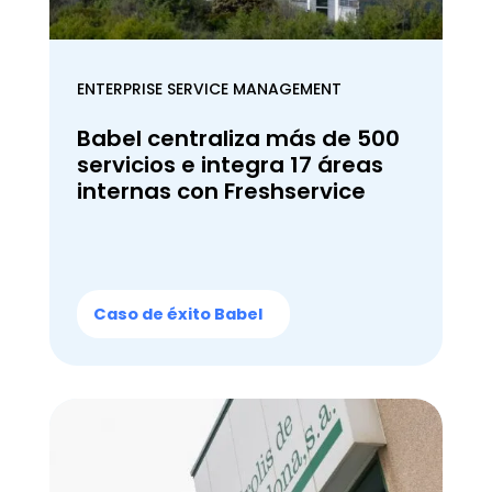
ENTERPRISE SERVICE MANAGEMENT
Babel centraliza más de 500
servicios e integra 17 áreas
internas con Freshservice
Caso de éxito Babel