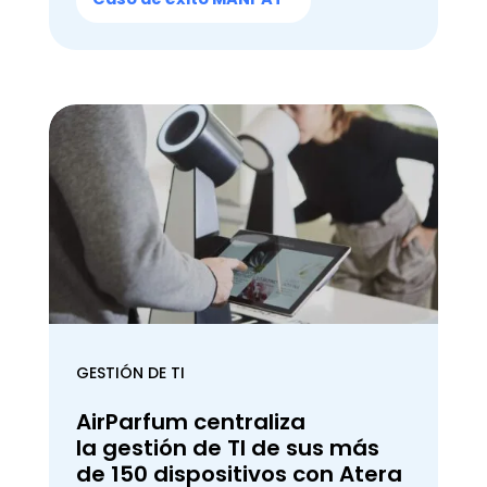
GESTIÓN DE TI
AirParfum centraliza
la gestión de TI de sus más
de 150 dispositivos con Atera