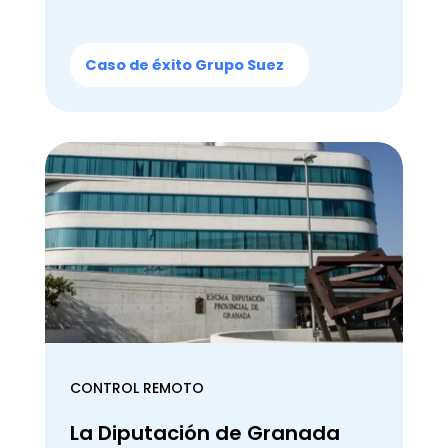
Caso de éxito Grupo Suez
CONTROL REMOTO
La Diputación de Granada