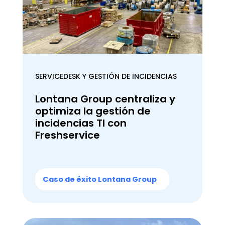
SERVICEDESK Y GESTIÓN DE INCIDENCIAS
Lontana Group centraliza y
optimiza la gestión de
incidencias TI con
Freshservice
Caso de éxito Lontana Group