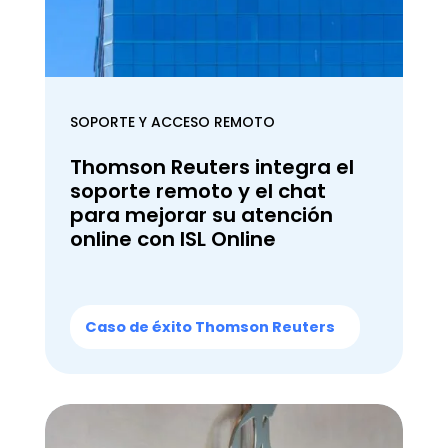
SOPORTE Y ACCESO REMOTO
Thomson Reuters integra el
soporte remoto y el chat
para mejorar su atención
online con ISL Online
Caso de éxito Thomson Reuters