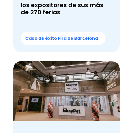
los expositores de sus más
de 270 ferias
Caso de éxito Fira de Barcelona