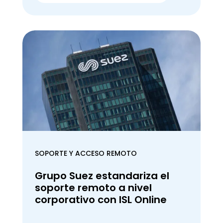
SOPORTE Y ACCESO REMOTO
Grupo Suez estandariza el
soporte remoto a nivel
corporativo con ISL Online