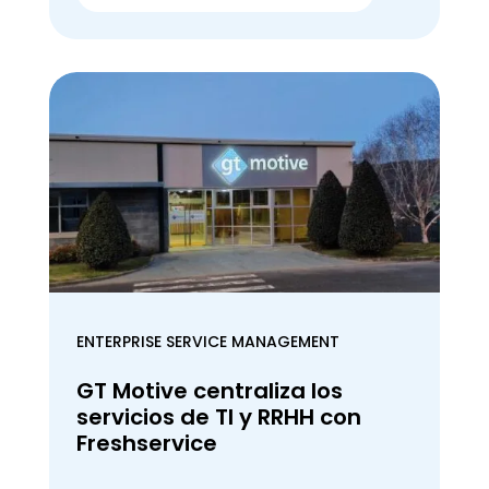
ENTERPRISE SERVICE MANAGEMENT
GT Motive centraliza los
servicios de TI y RRHH con
Freshservice