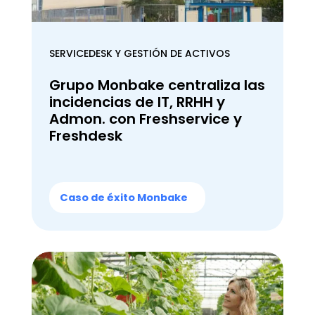
SERVICEDESK Y GESTIÓN DE ACTIVOS
Grupo Monbake centraliza las
incidencias de IT, RRHH y
Admon. con Freshservice y
Freshdesk
Caso de éxito Monbake