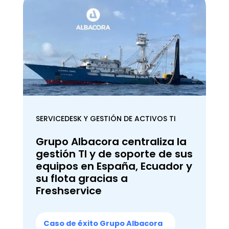
SERVICEDESK Y GESTIÓN DE ACTIVOS TI
Grupo Albacora centraliza la
gestión TI y de soporte de sus
equipos en España, Ecuador y
su flota gracias a
Freshservice
Caso de éxito Grupo Albacora