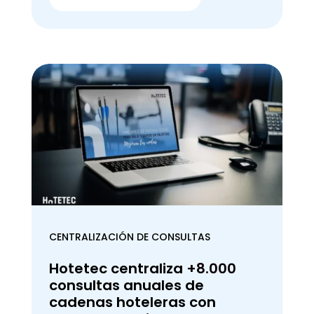
CENTRALIZACIÓN DE CONSULTAS
Hotetec centraliza
+8.000
consultas anuales de
cadenas hoteleras con