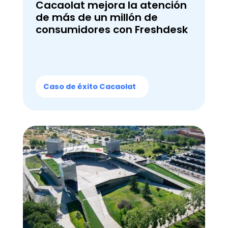
Cacaolat mejora la atención
de más de un millón de
consumidores con Freshdesk
Caso de éxito Cacaolat