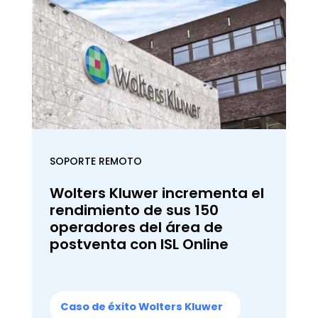
SOPORTE REMOTO
Wolters Kluwer incrementa el
rendimiento de sus 150
operadores del área de
postventa con ISL Online
Caso de éxito Wolters Kluwer