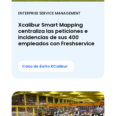
ENTERPRISE SERVICE MANAGEMENT
Xcalibur Smart Mapping
centraliza las peticiones e
incidencias de sus 400
empleados con Freshservice
Caso de éxito XCalibur