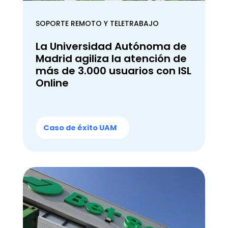
SOPORTE REMOTO Y TELETRABAJO
La Universidad Autónoma de
Madrid agiliza la atención de
más de 3.000 usuarios con ISL
Online
Caso de éxito UAM