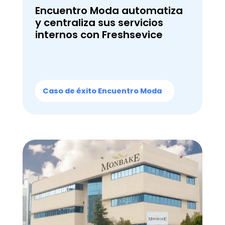
Encuentro Moda automatiza
y centraliza sus servicios
internos con Freshsevice
Caso de éxito Encuentro Moda