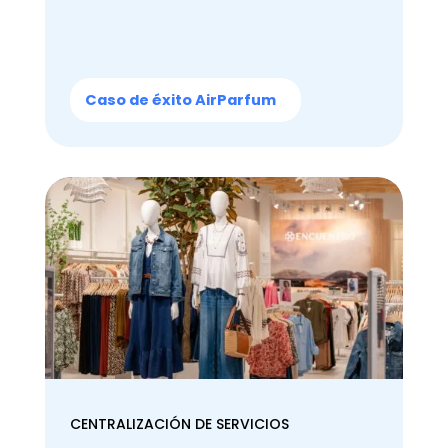
Caso de éxito AirParfum
CENTRALIZACIÓN DE SERVICIOS