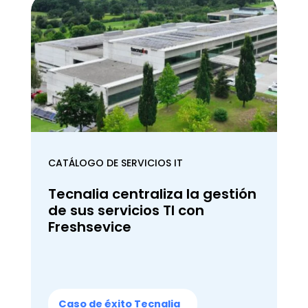
CATÁLOGO DE SERVICIOS IT
Tecnalia centraliza la gestión
de sus servicios TI con
Freshsevice
Caso de éxito Tecnalia