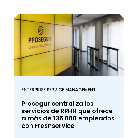
ENTERPRISE SERVICE MANAGEMENT
Prosegur centraliza los
servicios de RRHH que ofrece
a más de 135.000 empleados
con Freshservice