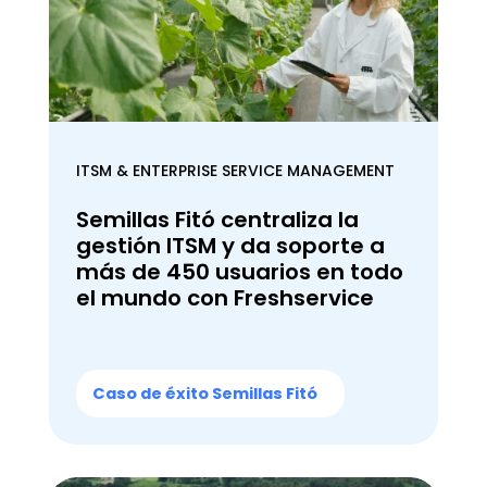
ITSM & ENTERPRISE SERVICE MANAGEMENT
Semillas Fitó centraliza la
gestión ITSM y da soporte a
más de 450 usuarios en todo
el mundo con Freshservice
Caso de éxito Semillas Fitó