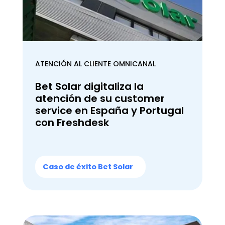
ATENCIÓN AL CLIENTE OMNICANAL
Bet Solar digitaliza la
atención de su customer
service en España y Portugal
con Freshdesk
Caso de éxito Bet Solar