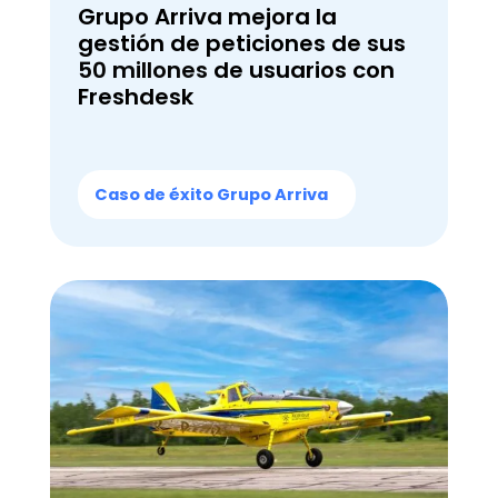
Grupo Arriva mejora la
gestión de peticiones de sus
50 millones
de usuarios con
Freshdesk
Caso de éxito Grupo Arriva