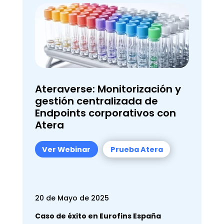
Ateraverse: Monitorización y
gestión centralizada de
Endpoints corporativos con
Atera
Ver Webinar
Prueba Atera
20 de Mayo de 2025
Caso de éxito en Eurofins España