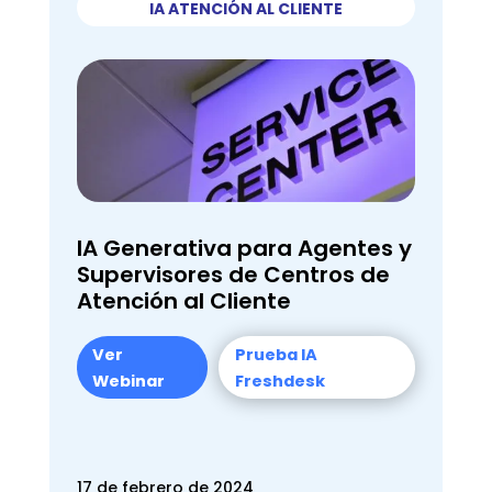
IA ATENCIÓN AL CLIENTE
IA Generativa para Agentes y
Supervisores de Centros de
Atención al Cliente
Ver
Prueba IA
Webinar
Freshdesk
17 de febrero de 2024