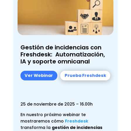
Gestión de incidencias con
Freshdesk:
Automatización,
IA y soporte omnicanal
Ver Webinar
Prueba Freshdesk
25 de noviembre de 2025 – 16.00h
En nuestro próximo webinar te
mostraremos cómo
Freshdesk
transforma la
gestión de incidencias