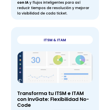
con IA
y flujos inteligentes para así
reducir tiempos de resolución y mejorar
la visibilidad de cada ticket.
ITSM & ITAM
Transforma tu ITSM e ITAM
con InvGate: Flexibilidad No-
Code