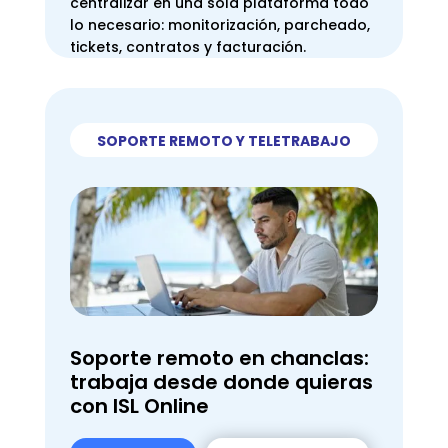
centralizar en una sola plataforma todo
lo necesario: monitorización, parcheado,
tickets, contratos y facturación.
SOPORTE REMOTO Y TELETRABAJO
Soporte remoto en chanclas:
trabaja desde donde quieras
con ISL Online