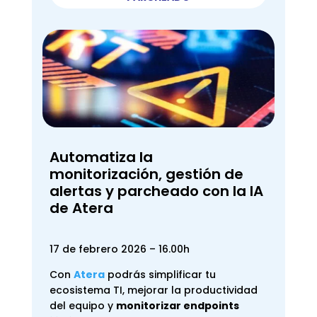
Automatiza la
monitorización, gestión de
alertas y parcheado con la IA
de Atera
17 de febrero 2026 – 16.00h
Con
Atera
podrás simplificar tu
ecosistema TI, mejorar la productividad
del equipo y
monitorizar endpoints