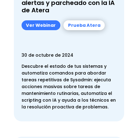
alertas y parcheado con la IA
de Atera
Ver Webinar
Prueba Atera
30 de octubre de 2024
Descubre el estado de tus sistemas y
automatiza comandos para abordar
tareas repetitivas de Sysadmin: ejecuta
acciones masivas sobre tareas de
mantenimiento rutinarias, automatiza el
scripting con IA y ayuda a los técnicos en
la resolución proactiva de problemas.