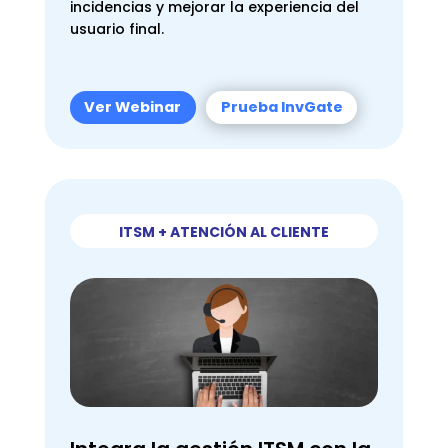
incidencias y mejorar la experiencia del
usuario final.
Ver Webinar
Prueba InvGate
ITSM + ATENCIÓN AL CLIENTE