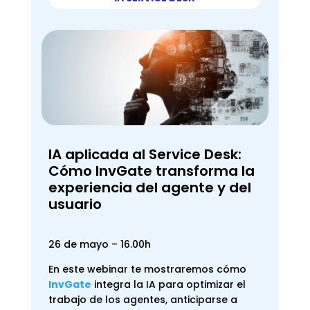
IA aplicada al Service Desk:
Cómo InvGate transforma la
experiencia del agente y del
usuario
26 de mayo – 16.00h
En este webinar te mostraremos cómo
InvGate
integra la IA para optimizar el
trabajo de los agentes, anticiparse a