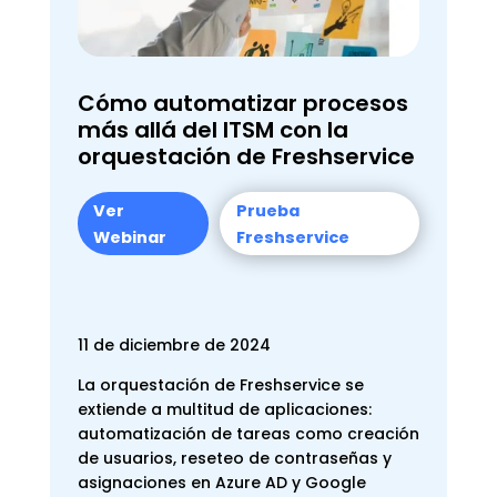
Cómo automatizar procesos
más allá del ITSM con la
orquestación de Freshservice
Ver
Prueba
Webinar
Freshservice
11 de diciembre de 2024
La orquestación de Freshservice se
extiende a multitud de aplicaciones:
automatización de tareas como creación
de usuarios, reseteo de contraseñas y
asignaciones en Azure AD y Google