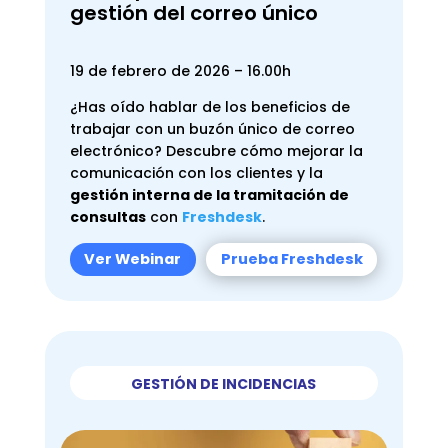
gestión del correo único
19 de febrero de 2026 – 16.00h
¿Has oído hablar de los beneficios de
trabajar con un buzón único de correo
electrónico? Descubre cómo mejorar la
comunicación con los clientes y la
gestión interna de la tramitación de
consultas
con
Freshdesk
.
Ver Webinar
Prueba Freshdesk
GESTIÓN DE INCIDENCIAS