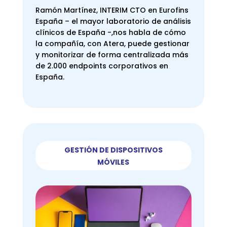
Ramón Martínez, INTERIM CTO en Eurofins
España – el mayor laboratorio de análisis
clínicos de España -,nos habla de cómo
la compañía, con Atera, puede gestionar
y monitorizar de forma centralizada más
de 2.000 endpoints corporativos en
España.
GESTIÓN DE DISPOSITIVOS
MÓVILES