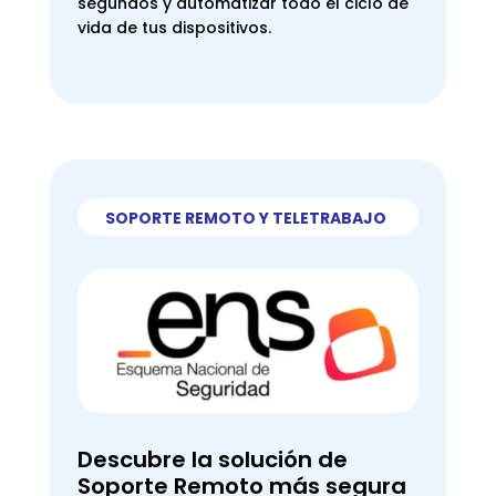
segundos y automatizar todo el ciclo de
vida de tus dispositivos.
SOPORTE REMOTO Y TELETRABAJO
Descubre la solución de
Soporte Remoto más segura