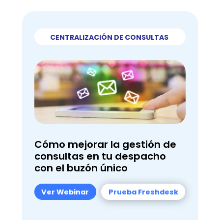
CENTRALIZACIÓN DE CONSULTAS
Cómo mejorar la gestión de
consultas en tu despacho
con el buzón único
Ver Webinar
Prueba Freshdesk