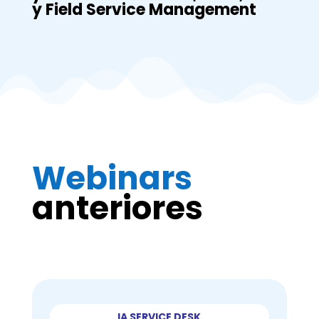
y Field Service Management
Webinars
anteriores
IA SERVICE DESK