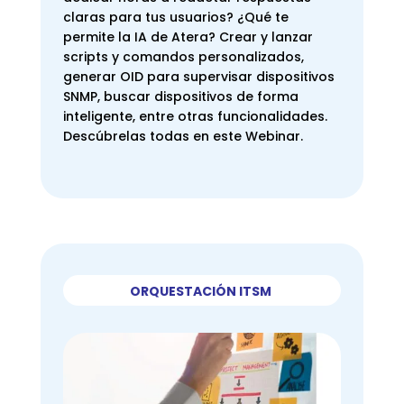
claras para tus usuarios? ¿Qué te
permite la IA de Atera? Crear y lanzar
scripts y comandos personalizados,
generar OID para supervisar dispositivos
SNMP, buscar dispositivos de forma
inteligente, entre otras funcionalidades.
Descúbrelas todas en este Webinar.
ORQUESTACIÓN ITSM