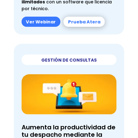
ilimitados
con un software que licencia
por técnico.
Ver Webinar
Prueba Atera
GESTIÓN DE CONSULTAS
Aumenta la productividad de
tu despacho mediante la