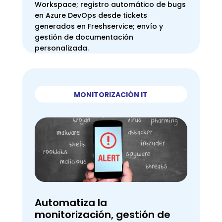
Workspace; registro automático de bugs
en Azure DevOps desde tickets
generados en Freshservice; envío y
gestión de documentación
personalizada.
MONITORIZACIÓN IT
Automatiza la
monitorización, gestión de