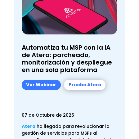
Automatiza tu MSP con la IA
de Atera: parcheado,
monitorización y despliegue
en una sola plataforma
Ver Webinar
Prueba Atera
07 de Octubre de 2025
Atera
ha llegado para revolucionar la
gestión de servicios para MSPs al