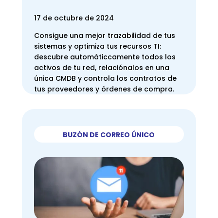
17 de octubre de 2024
Consigue una mejor trazabilidad de tus
sistemas y optimiza tus recursos TI:
descubre automáticcamente todos los
activos de tu red, relaciónalos en una
única CMDB y controla los contratos de
tus proveedores y órdenes de compra.
BUZÓN DE CORREO ÚNICO