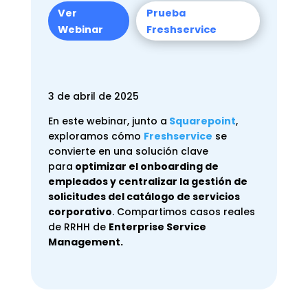
Ver
Prueba
Webinar
Freshservice
3 de abril de 2025
En este webinar, junto a
Squarepoint
,
exploramos cómo
Freshservice
se
convierte en una solución clave
para
optimizar el onboarding de
empleados y centralizar la gestión de
solicitudes del catálogo de servicios
corporativo
. Compartimos casos reales
de RRHH de
Enterprise Service
Management.