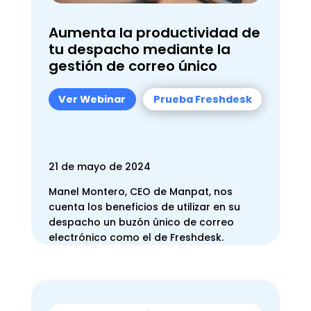
Aumenta la productividad de
tu despacho mediante la
gestión de correo único
Ver Webinar
Prueba Freshdesk
21 de mayo de 2024
Manel Montero, CEO de Manpat, nos
cuenta los beneficios de utilizar en su
despacho un buzón único de correo
electrónico como el de Freshdesk.