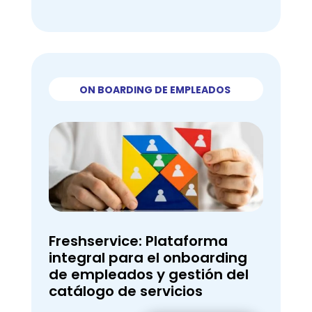
ON BOARDING DE EMPLEADOS
Freshservice: Plataforma
integral para el onboarding
de empleados y gestión del
catálogo de servicios