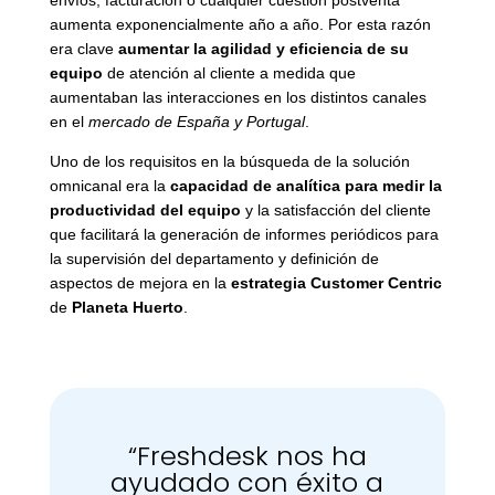
aumenta exponencialmente año a año. Por esta razón
era clave
aumentar la agilidad y eficiencia de su
equipo
de atención al cliente a medida que
aumentaban las interacciones en los distintos canales
en el
mercado de España y Portugal
.
Uno de los requisitos en la búsqueda de la solución
omnicanal era la
capacidad de analítica para medir la
productividad del equipo
y la satisfacción del cliente
que facilitará la generación de informes periódicos para
la supervisión del departamento y definición de
aspectos de mejora en la
estrategia Customer Centric
de
Planeta Huerto
.
“Freshdesk nos ha
ayudado con éxito a