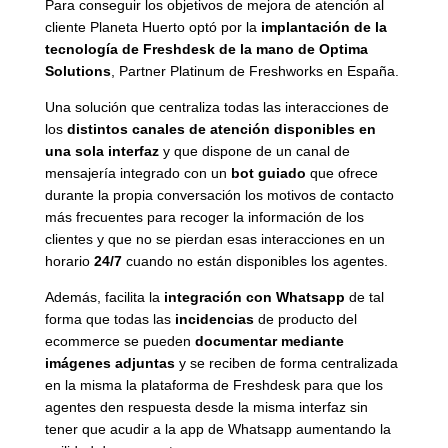
Para conseguir los objetivos de mejora de atención al
cliente Planeta Huerto optó por la
implantación de la
tecnología de Freshdesk de la mano de Optima
Solutions
, Partner Platinum de Freshworks en España.
Una solución que centraliza todas las interacciones de
los
distintos canales de atención disponibles en
una sola interfaz
y que dispone de un canal de
mensajería integrado con un
bot guiado
que ofrece
durante la propia conversación los motivos de contacto
más frecuentes para recoger la información de los
clientes y que no se pierdan esas interacciones en un
horario
24/7
cuando no están disponibles los agentes.
Además, facilita la
integración con Whatsapp
de tal
forma que todas las
incidencias
de producto del
ecommerce se pueden
documentar mediante
imágenes adjuntas
y se reciben de forma centralizada
en la misma la plataforma de Freshdesk para que los
agentes den respuesta desde la misma interfaz sin
tener que acudir a la app de Whatsapp aumentando la