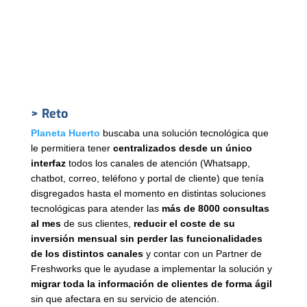
> Reto
Planeta Huerto
buscaba una solución tecnológica que
le permitiera tener
centralizados desde un único
interfaz
todos los canales de atención (Whatsapp,
chatbot, correo, teléfono y portal de cliente) que tenía
disgregados hasta el momento en distintas soluciones
tecnológicas para atender las
más de 8000 consultas
al mes
de sus clientes,
reducir el coste de su
inversión mensual sin perder las funcionalidades
de los distintos canales
y contar con un Partner de
Freshworks que le ayudase a implementar la solución y
migrar toda la información de clientes de forma ágil
sin que afectara en su servicio de atención.