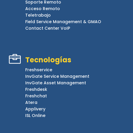
Soporte Remoto
Acceso Remoto
Teletrabajo
Field Service Management & GMAO
Contact Center VoIP

Tecnologías
Freshservice
InvGate Service Management
InvGate Asset Management
Freshdesk
Freshchat
Atera
Applivery
ISL Online