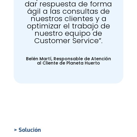
dar respuesta de forma
ágil a las consultas de
nuestros clientes y a
optimizar el trabajo de
nuestro equipo de
Customer Service”.
Belén Martí, Responsable de Atención
al Cliente de Planeta Huerto
> Solución