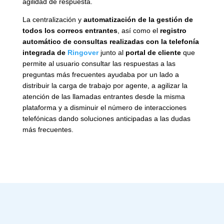
agilidad de respuesta.
La centralización y
automatización de la gestión de
todos los correos entrantes
, así como el
registro
automático de consultas realizadas con la telefonía
integrada de
Ringover
junto al
portal de cliente
que
permite al usuario consultar las respuestas a las
preguntas más frecuentes ayudaba por un lado a
distribuir la carga de trabajo por agente, a agilizar la
atención de las llamadas entrantes desde la misma
plataforma y a disminuir el número de interacciones
telefónicas dando soluciones anticipadas a las dudas
más frecuentes.