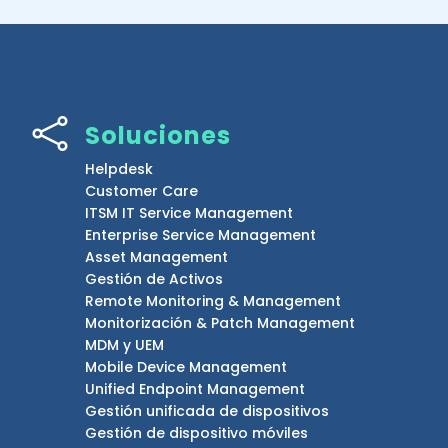

Soluciones
Helpdesk
Customer Care
ITSM IT Service Management
Enterprise Service Management
Asset Management
Gestión de Activos
Remote Monitoring & Management
Monitorización & Patch Management
MDM y UEM
Mobile Device Management
Unified Endpoint Management
Gestión unificada de dispositivos
Gestión de dispositivo móviles