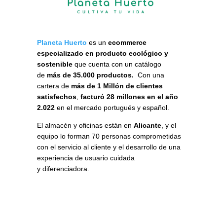
Planeta Huerto
es un
ecommerce
especializado en producto ecológico y
sostenible
que cuenta con un catálogo
de
más de 35.000 productos.
Con una
cartera de
más de 1 Millón de clientes
satisfechos
,
facturó 28 millones en el año
2.022
en el mercado portugués y español.
El almacén y oficinas están en
Alicante
, y el
equipo lo forman 70 personas comprometidas
con el servicio al cliente y el desarrollo de una
experiencia de usuario cuidada
y diferenciadora.