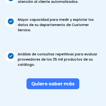
atención al cliente automatizados.
Mayor capacidad para medir y explotar los

datos de su departamento de Customer
Service.
Análisis de consultas repetitivas para evaluar

proveedores de los 35 mil productos de su
catálogo.
Quiero saber más