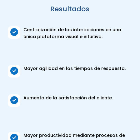
Resultados
Centralización de las interacciones en una

única plataforma visual e intuitiva.
Mayor agilidad en los tiempos de respuesta.

Aumento de la satisfacción del cliente.

Mayor productividad mediante procesos de
