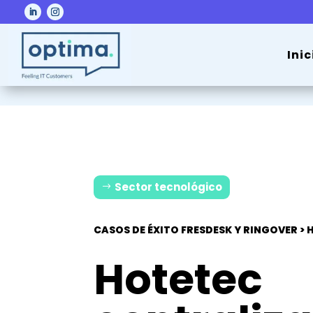
Inic
Sector tecnológico
CASOS DE ÉXITO FRESDESK Y RINGOVER > 
Hotetec