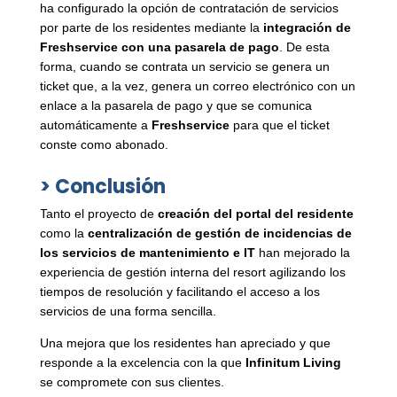
ha configurado la opción de contratación de servicios
por parte de los residentes mediante la
integración de
Freshservice con una pasarela de pago
. De esta
forma, cuando se contrata un servicio se genera un
ticket que, a la vez, genera un correo electrónico con un
enlace a la pasarela de pago y que se comunica
automáticamente a
Freshservice
para que el ticket
conste como abonado.
> Conclusión
Tanto el proyecto de
creación del portal del residente
como la
centralización de gestión de incidencias de
los servicios de mantenimiento e IT
han mejorado la
experiencia de gestión interna del resort agilizando los
tiempos de resolución y facilitando el acceso a los
servicios de una forma sencilla.
Una mejora que los residentes han apreciado y que
responde a la excelencia con la que
Infinitum Living
se compromete con sus clientes.