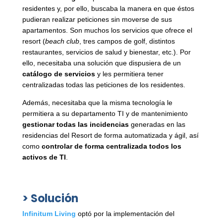
residentes y, por ello, buscaba la manera en que éstos
pudieran realizar peticiones sin moverse de sus
apartamentos. Son muchos los servicios que ofrece el
resort (
beach club
, tres campos de golf, distintos
restaurantes, servicios de salud y bienestar, etc.). Por
ello, necesitaba una solución que dispusiera de un
catálogo de servicios
y les permitiera tener
centralizadas todas las peticiones de los residentes.
Además, necesitaba que la misma tecnología le
permitiera a su departamento TI y de mantenimiento
gestionar todas las incidencias
generadas en las
residencias del Resort de forma automatizada y ágil, así
como
controlar de forma centralizada todos los
activos de TI
.
> Solución
Infinitum Living
optó por la implementación del