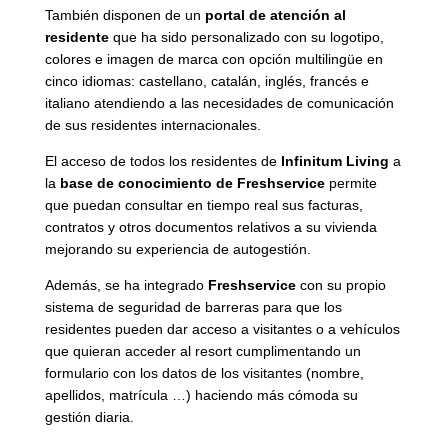
También disponen de un
portal de atención al
residente
que ha sido personalizado con su logotipo,
colores e imagen de marca con opción multilingüe en
cinco idiomas: castellano, catalán, inglés, francés e
italiano atendiendo a las necesidades de comunicación
de sus residentes internacionales.
El acceso de todos los residentes de
Infinitum Living
a
la
base de conocimiento de Freshservice
permite
que puedan consultar en tiempo real sus facturas,
contratos y otros documentos relativos a su vivienda
mejorando su experiencia de autogestión.
Además, se ha integrado
Freshservice
con su propio
sistema de seguridad de barreras para que los
residentes pueden dar acceso a visitantes o a vehículos
que quieran acceder al resort cumplimentando un
formulario con los datos de los visitantes (nombre,
apellidos, matrícula …) haciendo más cómoda su
gestión diaria.