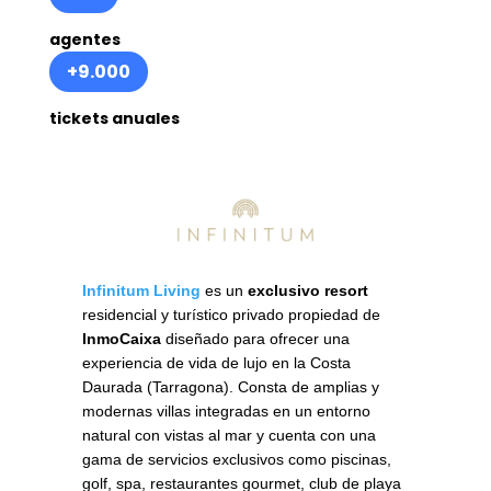
agentes
+9.000
tickets anuales
Infinitum Living
es un
exclusivo resort
residencial y turístico privado propiedad de
InmoCaixa
diseñado para ofrecer una
experiencia de vida de lujo en la Costa
Daurada (Tarragona). Consta de amplias y
modernas villas integradas en un entorno
natural con vistas al mar y cuenta con una
gama de servicios exclusivos como piscinas,
golf, spa, restaurantes gourmet, club de playa