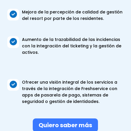
Mejora de la percepción de calidad de gestión

del resort por parte de los residentes.
Aumento de la trazabilidad de las incidencias

con la integración del
ticketing
y la gestión de
activos.
Ofrecer una visión integral de los servicios a

través de la integración de
Freshservice
con
apps
de pasarela de pago, sistemas de
seguridad o gestión de identidades.
Quiero saber más