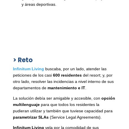
y áreas deportivas.
> Reto
Infinitum Living
buscaba, por un lado, atender las
peticiones de los casi
600 residentes
del resort; y, por
otro lado, resolver las incidencias a nivel interno de sus
departamentos de
mantenimiento e IT
.
La solución debía ser amigable y accesible, con
opción
multilenguaje
para que todos los residentes la
pudieran utilizar y también que tuviese capacidad para
parametrizar SLAs
(Service Legal Agreements).
Infinitum Living
vela por la comodidad de sus