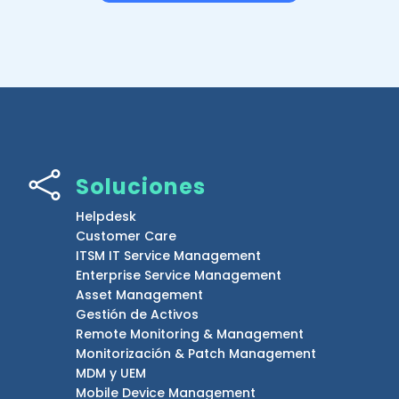

Soluciones
Helpdesk
Customer Care
ITSM IT Service Management
Enterprise Service Management
Asset Management
Gestión de Activos
Remote Monitoring & Management
Monitorización & Patch Management
MDM y UEM
Mobile Device Management