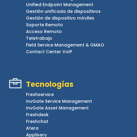
Unified Endpoint Management
Gestión unificada de dispositivos
Gestión de dispositivo móviles
Soporte Remoto
Acceso Remoto
Teletrabajo
Field Service Management & GMAO
Contact Center VoIP

Tecnologías
Freshservice
InvGate Service Management
InvGate Asset Management
Freshdesk
Freshchat
Atera
Applivery