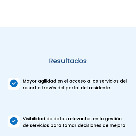
Resultados
Mayor agilidad en el acceso a los servicios del

resort a través del portal del residente.
Visibilidad de datos relevantes en la gestión

de servicios para tomar decisiones de mejora.