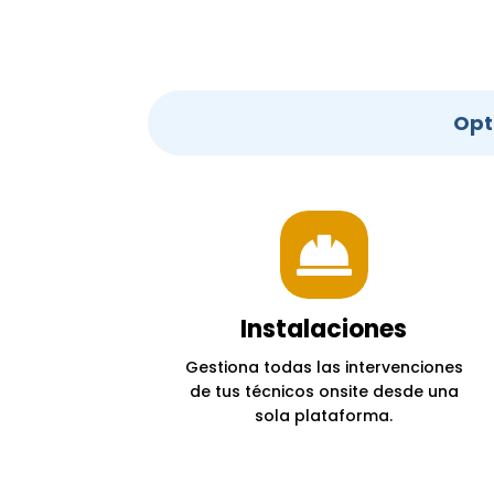
Opt

Instalaciones
Gestiona todas las intervenciones
de tus técnicos onsite desde una
sola plataforma.