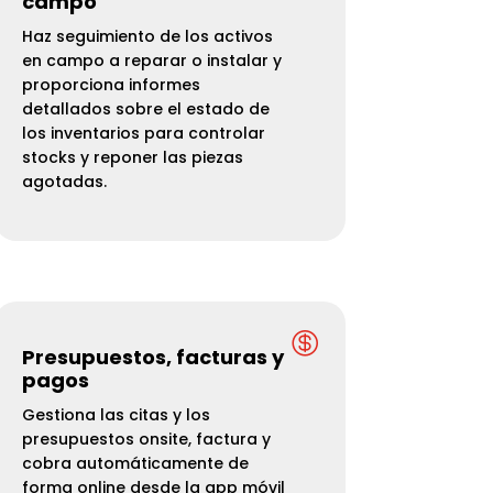
campo
Haz seguimiento de los activos
en campo a reparar o instalar y
proporciona informes
detallados sobre el estado de
los inventarios para controlar
stocks y reponer las piezas
agotadas.

Presupuestos, facturas y
pagos
Gestiona las citas y los
presupuestos onsite, factura y
cobra automáticamente de
forma online desde la app móvil