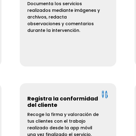
Documenta los servicios
realizados mediante imágenes y
archivos, redacta
observaciones y comentarios
durante la intervención.

Registra la conformidad
del cliente
Recoge la firma y valoración de
tus clientes con el trabajo
realizado desde la app móvil
una vez finalizado el servicio.