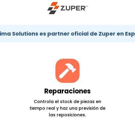
ima Solutions es partner oficial de Zuper en Es

Reparaciones
Controla el stock de piezas en
tiempo real y haz una previsión de
las reposiciones.