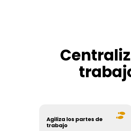
Centraliz
trabaj

Agiliza los partes de
trabajo