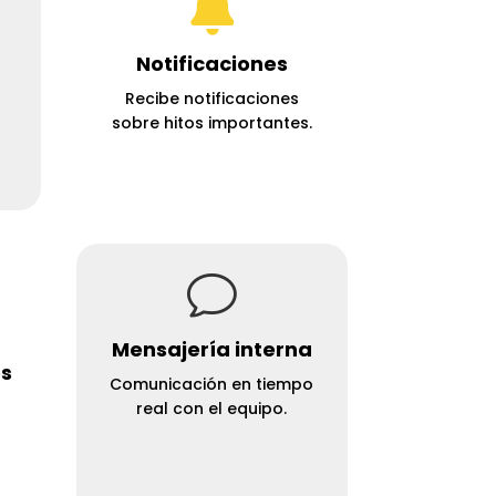

Notificaciones
Recibe notificaciones
sobre hitos importantes.
v
Mensajería interna
os
Comunicación en tiempo
real con el equipo.