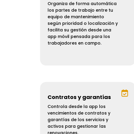
Organiza de forma automática
los partes de trabajo entre tu
equipo de mantenimiento
según prioridad o localización y
facilita su gestión desde una
app móvil pensada para los
trabajadores en campo.

Contratos y garantías
Controla desde la app los
vencimientos de contratos y
garantías de los servicios y
activos para gestionar las
renovaciones.