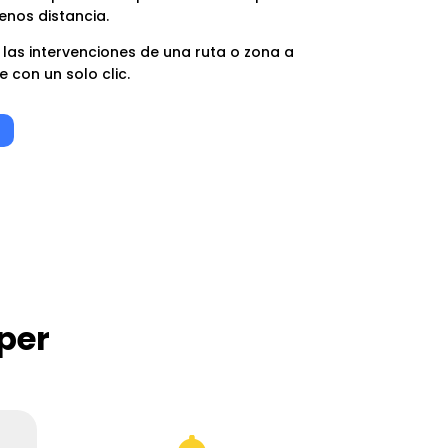
enos distancia.
 las intervenciones de una ruta o zona a
 con un solo clic.
per