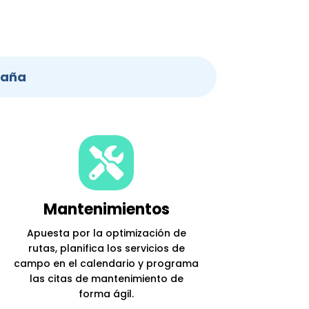
paña

Mantenimientos
Apuesta por la optimización de
rutas, planifica los servicios de
campo en el calendario y programa
las citas de mantenimiento de
forma ágil.