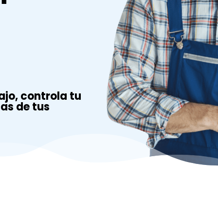
ajo, controla tu
tas de tus