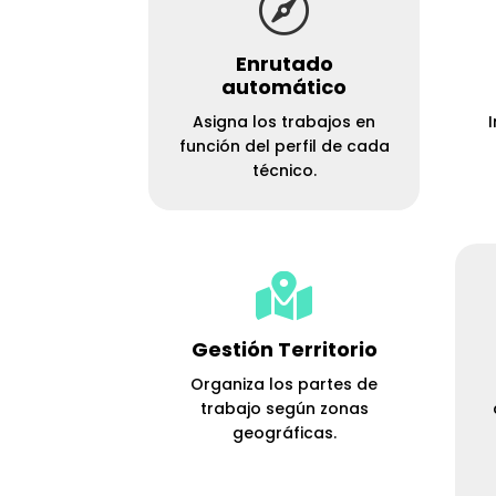

Enrutado
automático
Asigna los trabajos en
función del perfil de cada
técnico.

Gestión Territorio
Organiza los partes de
trabajo según zonas
geográficas.