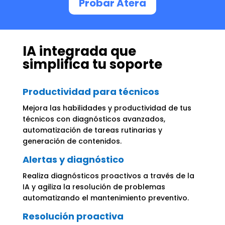
Probar Atera
IA integrada que
simplifica tu soporte
Productividad para técnicos
Mejora las habilidades y productividad de tus
técnicos con diagnósticos avanzados,
automatización de tareas rutinarias y
generación de contenidos.
Alertas y diagnóstico
Realiza diagnósticos proactivos a través de la
IA y agiliza la resolución de problemas
automatizando el mantenimiento preventivo.
Resolución proactiva