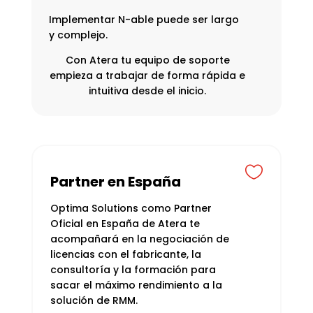
Implementar N-able puede ser largo
y complejo.
Con Atera tu equipo de soporte
empieza a trabajar de forma rápida e
intuitiva desde el inicio.

Partner en España
Optima Solutions como Partner
Oficial en España de Atera te
acompañará en la negociación de
licencias con el fabricante, la
consultoría y la formación para
sacar el máximo rendimiento a la
solución de RMM.