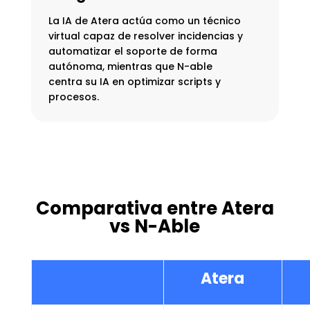
La IA de Atera actúa como un técnico
virtual capaz de resolver incidencias y
automatizar el soporte de forma
autónoma, mientras que N-able
centra su IA en optimizar scripts y
procesos.
Comparativa entre Atera
vs N-Able
Atera