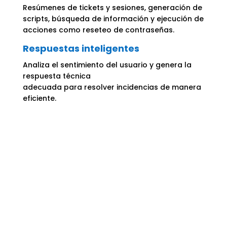
Resúmenes de tickets y sesiones, generación de
scripts, búsqueda de información y ejecución de
acciones como reseteo de contraseñas.
Respuestas inteligentes
Analiza el sentimiento del usuario y genera la
respuesta técnica
adecuada para resolver incidencias de manera
eficiente.