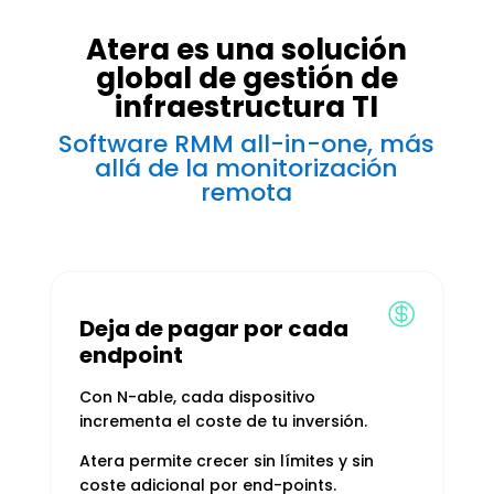
Atera es una solución
global de gestión de
infraestructura TI
Software RMM all-in-one, más
allá de la monitorización
remota

Deja de pagar por cada
endpoint
Con N-able, cada dispositivo
incrementa el coste de tu inversión.
Atera permite crecer sin límites y sin
coste adicional por end-points.