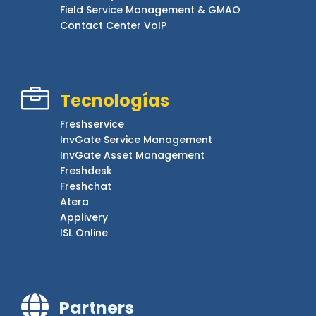
Field Service Management & GMAO
Contact Center VoIP

Tecnologías
Freshservice
InvGate Service Management
InvGate Asset Management
Freshdesk
Freshchat
Atera
Applivery
ISL Online

Partners