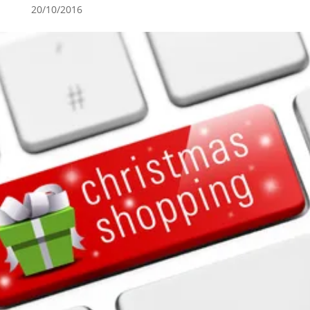
20/10/2016