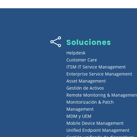

Soluciones
Helpdesk
Customer Care
ITSM IT Service Management
Enterprise Service Management
Asset Management
Gestión de Activos
Remote Monitoring & Managemen
Monitorización & Patch
Management
MDM y UEM
Mobile Device Management
Unified Endpoint Management