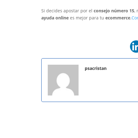
Si decides apostar por el
consejo número 15
,
ayuda online
es mejor para tu
ecommerce
.
Co
psacristan