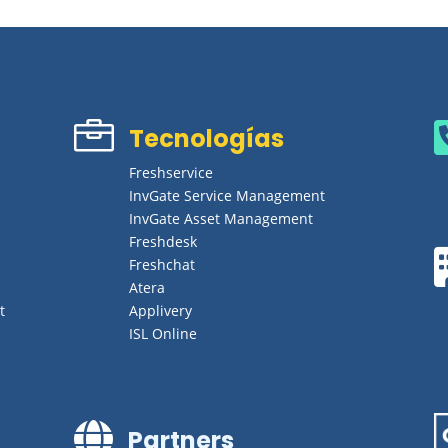

Tecnologías
Freshservice
InvGate Service Management
InvGate Asset Management
Freshdesk
Freshchat
Atera
t
Applivery
ISL Online

Partners