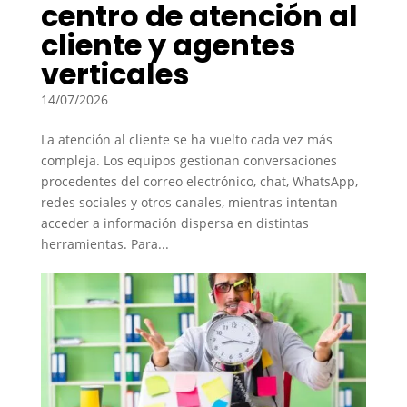
centro de atención al
cliente y agentes
verticales
14/07/2026
La atención al cliente se ha vuelto cada vez más
compleja. Los equipos gestionan conversaciones
procedentes del correo electrónico, chat, WhatsApp,
redes sociales y otros canales, mientras intentan
acceder a información dispersa en distintas
herramientas. Para...