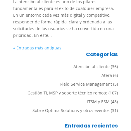
La atención al cliente es uno de los pilares
fundamentales para el éxito de cualquier empresa.
En un entorno cada vez más digital y competitivo,
responder de forma rápida, clara y ordenada a las
solicitudes de los usuarios se ha convertido en una
prioridad. En este...
« Entradas más antiguas
Categorías
Atención al cliente
(36)
Atera
(6)
Field Service Management
(5)
Gestión TI, MSP y soporte técnico remoto
(107)
ITSM y ESM
(48)
Sobre Optima Solutions y otros eventos
(31)
Entradas recientes