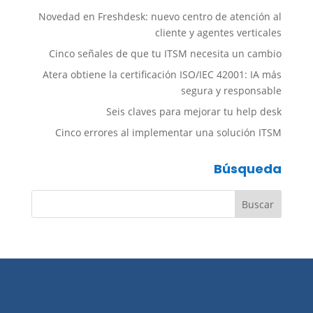
Novedad en Freshdesk: nuevo centro de atención al
cliente y agentes verticales
Cinco señales de que tu ITSM necesita un cambio
Atera obtiene la certificación ISO/IEC 42001: IA más
segura y responsable
Seis claves para mejorar tu help desk
Cinco errores al implementar una solución ITSM
Búsqueda