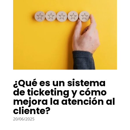
¿Qué es un sistema
de ticketing y cómo
mejora la atención al
cliente?
20/06/2025