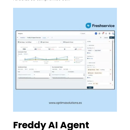
Freddy AI Agent