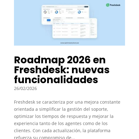
Roadmap 2026 en
Freshdesk: nuevas
funcionalidades
26/02/2026
Freshdesk se caracteriza por una mejora constante
orientada a simplificar la gestión del soporte,
optimizar los tiempos de respuesta y mejorar la
experiencia tanto de los agentes como de los
clientes. Con cada actualización, la plataforma
refuerza su compromiso de...