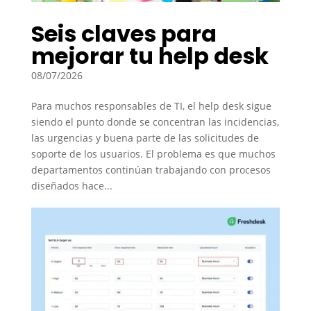
Seis claves para
mejorar tu help desk
08/07/2026
Para muchos responsables de TI, el help desk sigue
siendo el punto donde se concentran las incidencias,
las urgencias y buena parte de las solicitudes de
soporte de los usuarios. El problema es que muchos
departamentos continúan trabajando con procesos
diseñados hace...