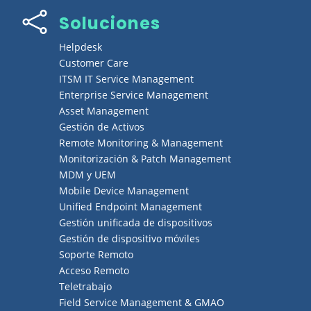

Soluciones
Helpdesk
Customer Care
ITSM IT Service Management
Enterprise Service Management
Asset Management
Gestión de Activos
Remote Monitoring & Management
Monitorización & Patch Management
MDM y UEM
Mobile Device Management
Unified Endpoint Management
Gestión unificada de dispositivos
Gestión de dispositivo móviles
Soporte Remoto
Acceso Remoto
Teletrabajo
Field Service Management & GMAO