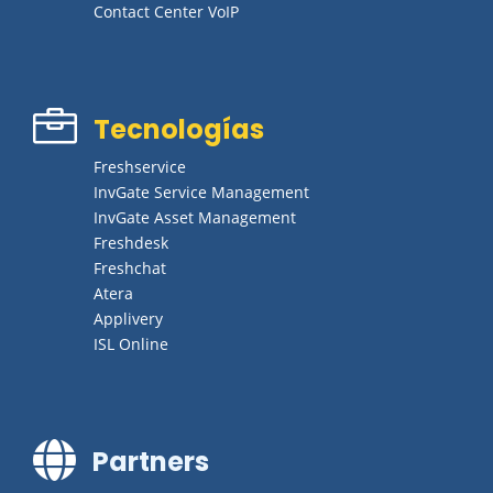
Contact Center VoIP

Tecnologías
Freshservice
InvGate Service Management
InvGate Asset Management
Freshdesk
Freshchat
Atera
Applivery
ISL Online

Partners