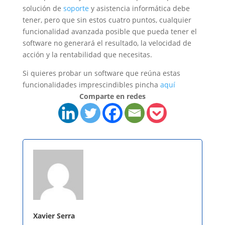
solución de
soporte
y asistencia informática debe
tener, pero que sin estos cuatro puntos, cualquier
funcionalidad avanzada posible que pueda tener el
software no generará el resultado, la velocidad de
acción y la rentabilidad que necesitas.
Si quieres probar un software que reúna estas
funcionalidades imprescindibles pincha
aquí
Comparte en redes
Xavier Serra