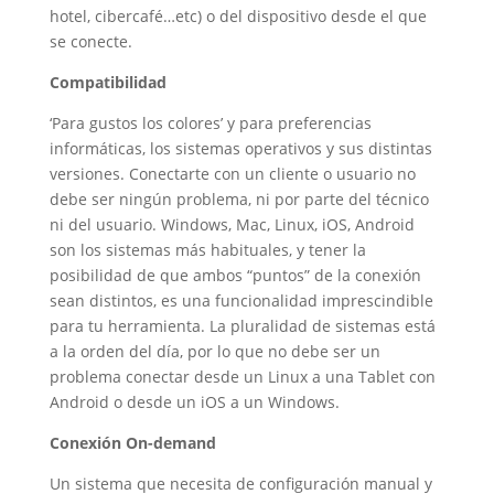
hotel, cibercafé…etc) o del dispositivo desde el que
se conecte.
Compatibilidad
‘Para gustos los colores’ y para preferencias
informáticas, los sistemas operativos y sus distintas
versiones. Conectarte con un cliente o usuario no
debe ser ningún problema, ni por parte del técnico
ni del usuario. Windows, Mac, Linux, iOS, Android
son los sistemas más habituales, y tener la
posibilidad de que ambos “puntos” de la conexión
sean distintos, es una funcionalidad imprescindible
para tu herramienta. La pluralidad de sistemas está
a la orden del día, por lo que no debe ser un
problema conectar desde un Linux a una Tablet con
Android o desde un iOS a un Windows.
Conexión On-demand
Un sistema que necesita de configuración manual y