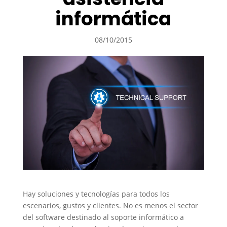
informática
08/10/2015
Hay soluciones y tecnologías para todos los
escenarios, gustos y clientes. No es menos el sector
del software destinado al soporte informático a