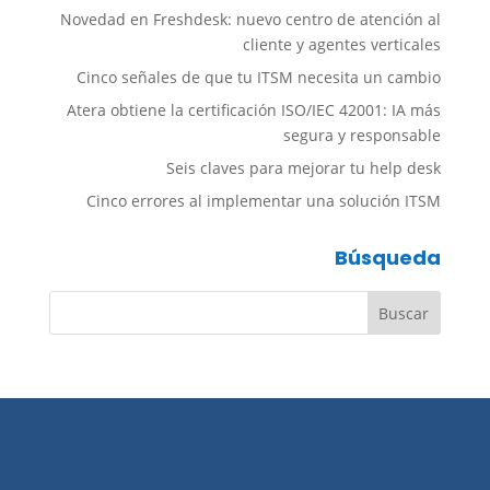
Novedad en Freshdesk: nuevo centro de atención al
cliente y agentes verticales
Cinco señales de que tu ITSM necesita un cambio
Atera obtiene la certificación ISO/IEC 42001: IA más
segura y responsable
Seis claves para mejorar tu help desk
Cinco errores al implementar una solución ITSM
Búsqueda