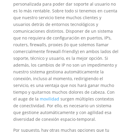
personalizada para poder dar soporte al usuario no
es lo más rentable. Sobre todo si tenemos en cuenta
que nuestro servicio tiene muchos clientes y
usuarios detrás de entornos tecnológicos y
comunicaciones distintos. Disponer de un sistema
que no requiera de configuración en puertos, IP’s,
routers, firewalls, proxies (lo que solemos llamar
comercialmente firewall-friendly) en ambos lados del
soporte, técnico y usuario, es la mejor opción. Si
además, los cambios de IP no son un impedimento y
nuestro sistema gestiona automáticamente la
conexión, incluso al momento, redirigiendo el
servicio, es una ventaja que nos hará ganar mucho
tiempo y quitarnos muchos dolores de cabeza. Con
el auge de la
movilidad
surgen múltiples contextos
de conectividad. Por ello, es necesario un sistema
que gestione automáticamente y con agilidad esa
diversidad de conexión espacio-temporal.
Por supuesto, hay otras muchas opciones que tu