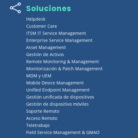

Soluciones
Helpdesk
Customer Care
ITSM IT Service Management
Enterprise Service Management
Asset Management
Gestión de Activos
Remote Monitoring & Management
Monitorización & Patch Management
MDM y UEM
Mobile Device Management
Unified Endpoint Management
Gestión unificada de dispositivos
Gestión de dispositivo móviles
Soporte Remoto
Acceso Remoto
Teletrabajo
Field Service Management & GMAO