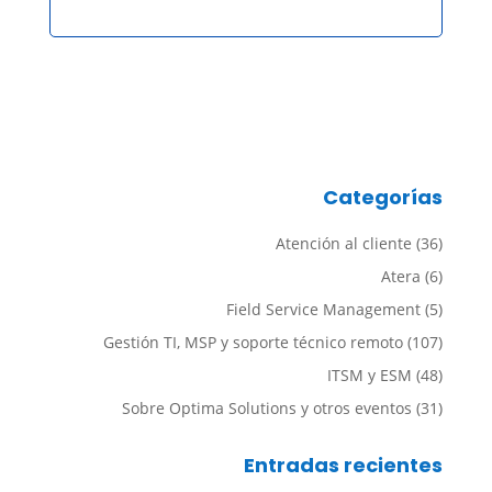
Categorías
Atención al cliente
(36)
Atera
(6)
Field Service Management
(5)
Gestión TI, MSP y soporte técnico remoto
(107)
ITSM y ESM
(48)
Sobre Optima Solutions y otros eventos
(31)
Entradas recientes