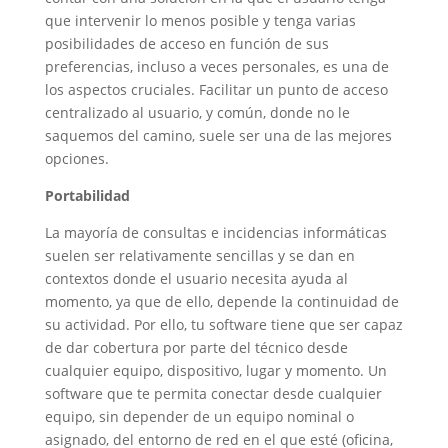
que intervenir lo menos posible y tenga varias
posibilidades de acceso en función de sus
preferencias, incluso a veces personales, es una de
los aspectos cruciales. Facilitar un punto de acceso
centralizado al usuario, y común, donde no le
saquemos del camino, suele ser una de las mejores
opciones.
Portabilidad
La mayoría de consultas e incidencias informáticas
suelen ser relativamente sencillas y se dan en
contextos donde el usuario necesita ayuda al
momento, ya que de ello, depende la continuidad de
su actividad. Por ello, tu software tiene que ser capaz
de dar cobertura por parte del técnico desde
cualquier equipo, dispositivo, lugar y momento. Un
software que te permita conectar desde cualquier
equipo, sin depender de un equipo nominal o
asignado, del entorno de red en el que esté (oficina,