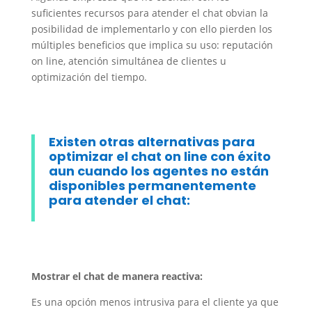
suficientes recursos para atender el chat obvian la
posibilidad de implementarlo y con ello pierden los
múltiples beneficios que implica su uso: reputación
on line, atención simultánea de clientes u
optimización del tiempo.
Existen otras
alternativas para
optimizar el chat on line con éxito
aun
cuando los agentes no están
disponibles permanentemente
para atender el chat:
Mostrar el chat de manera reactiva:
Es una opción menos intrusiva para el cliente ya que