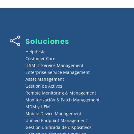

Soluciones
Helpdesk
Customer Care
ITSM IT Service Management
Enterprise Service Management
Asset Management
Gestión de Activos
Remote Monitoring & Management
Monitorización & Patch Management
MDM y UEM
Mobile Device Management
Unified Endpoint Management
Gestión unificada de dispositivos