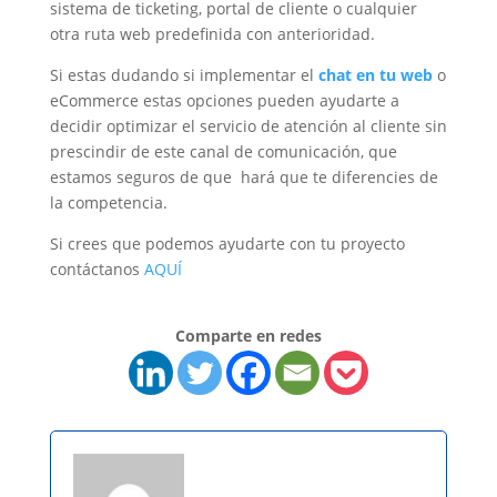
sistema de ticketing, portal de cliente o cualquier
otra ruta web predefinida con anterioridad.
Si estas dudando si implementar el
chat en tu web
o
eCommerce estas opciones pueden ayudarte a
decidir optimizar el servicio de atención al cliente sin
prescindir de este canal de comunicación, que
estamos seguros de que hará que te diferencies de
la competencia.
Si crees que podemos ayudarte con tu proyecto
contáctanos
AQUÍ
Comparte en redes