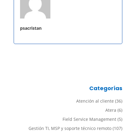
psacristan
Categorías
Atención al cliente
(36)
Atera
(6)
Field Service Management
(5)
Gestión TI, MSP y soporte técnico remoto
(107)