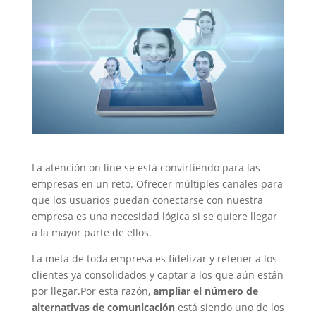
La atención on line se está convirtiendo para las
empresas en un reto. Ofrecer múltiples canales para
que los usuarios puedan conectarse con nuestra
empresa es una necesidad lógica si se quiere llegar
a la mayor parte de ellos.
La meta de toda empresa es fidelizar y retener a los
clientes ya consolidados y captar a los que aún están
por llegar.Por esta razón,
ampliar el número de
alternativas de comunicación
está siendo uno de los