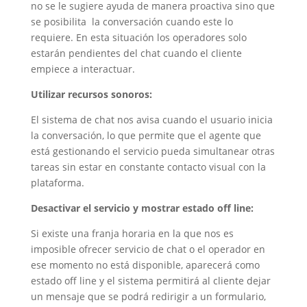
no se le sugiere ayuda de manera proactiva sino que
se posibilita la conversación cuando este lo
requiere. En esta situación los operadores solo
estarán pendientes del chat cuando el cliente
empiece a interactuar.
Utilizar recursos sonoros:
El sistema de chat nos avisa cuando el usuario inicia
la conversación, lo que permite que el agente que
está gestionando el servicio pueda simultanear otras
tareas sin estar en constante contacto visual con la
plataforma.
Desactivar el servicio y mostrar estado off line:
Si existe una franja horaria en la que nos es
imposible ofrecer servicio de chat o el operador en
ese momento no está disponible, aparecerá como
estado off line y el sistema permitirá al cliente dejar
un mensaje que se podrá redirigir a un formulario,