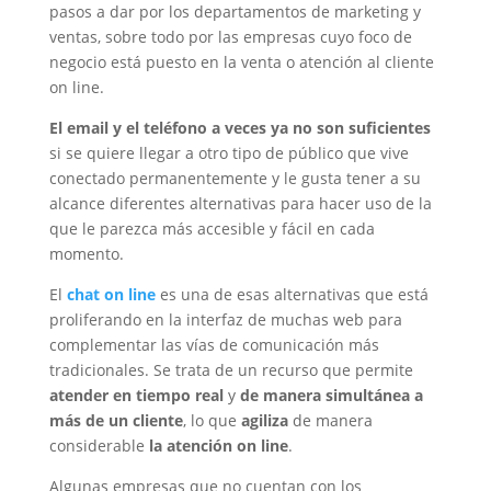
pasos a dar por los departamentos de marketing y
ventas, sobre todo por las empresas cuyo foco de
negocio está puesto en la venta o atención al cliente
on line.
El email y el teléfono a veces ya no son suficientes
si se quiere llegar a otro tipo de público que vive
conectado permanentemente y le gusta tener a su
alcance diferentes alternativas para hacer uso de la
que le parezca más accesible y fácil en cada
momento.
El
chat on line
es una de esas alternativas que está
proliferando en la interfaz de muchas web para
complementar las vías de comunicación más
tradicionales. Se trata de un recurso que permite
atender en tiempo real
y
de manera simultánea a
más de un cliente
, lo que
agiliza
de manera
considerable
la atención on line
.
Algunas empresas que no cuentan con los