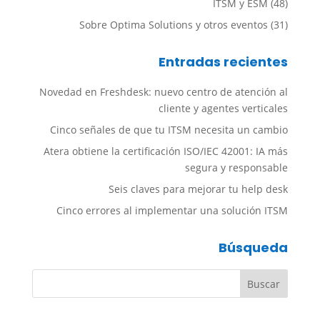
ITSM y ESM
(48)
Sobre Optima Solutions y otros eventos
(31)
Entradas recientes
Novedad en Freshdesk: nuevo centro de atención al
cliente y agentes verticales
Cinco señales de que tu ITSM necesita un cambio
Atera obtiene la certificación ISO/IEC 42001: IA más
segura y responsable
Seis claves para mejorar tu help desk
Cinco errores al implementar una solución ITSM
Búsqueda