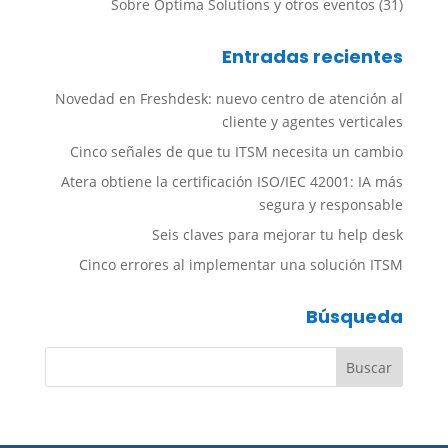
Sobre Optima Solutions y otros eventos
(31)
Entradas recientes
Novedad en Freshdesk: nuevo centro de atención al
cliente y agentes verticales
Cinco señales de que tu ITSM necesita un cambio
Atera obtiene la certificación ISO/IEC 42001: IA más
segura y responsable
Seis claves para mejorar tu help desk
Cinco errores al implementar una solución ITSM
Búsqueda