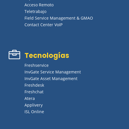
Acceso Remoto
Teletrabajo
Field Service Management & GMAO
Contact Center VoIP

Tecnologías
Freshservice
InvGate Service Management
InvGate Asset Management
Freshdesk
Freshchat
Atera
Applivery
ISL Online