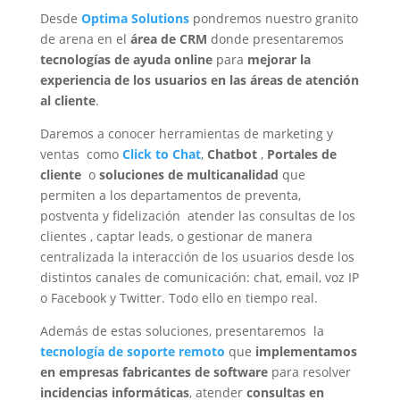
Desde
Optima Solutions
pondremos nuestro granito
de arena en el
área de CRM
donde presentaremos
tecnologías de ayuda online
para
mejorar la
experiencia de los usuarios en las áreas de atención
al cliente
.
Daremos a conocer herramientas de marketing y
ventas como
Click to Chat
,
Chatbot
,
Portales de
cliente
o
soluciones de multicanalidad
que
permiten a los departamentos de preventa,
postventa y fidelización atender las consultas de los
clientes , captar leads, o gestionar de manera
centralizada la interacción de los usuarios desde los
distintos canales de comunicación: chat, email, voz IP
o Facebook y Twitter. Todo ello en tiempo real.
Además de estas soluciones, presentaremos la
tecnología de soporte remoto
que
implementamos
en empresas fabricantes de software
para resolver
incidencias informáticas
, atender
consultas en