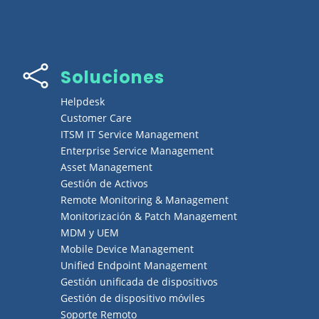

Soluciones
Helpdesk
Customer Care
ITSM IT Service Management
Enterprise Service Management
Asset Management
Gestión de Activos
Remote Monitoring & Management
Monitorización & Patch Management
MDM y UEM
Mobile Device Management
Unified Endpoint Management
Gestión unificada de dispositivos
Gestión de dispositivo móviles
Soporte Remoto