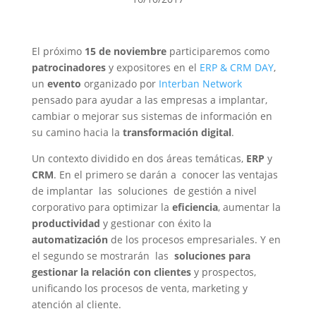
El próximo
15 de noviembre
participaremos como
patrocinadores
y expositores en el
ERP & CRM DAY
,
un
evento
organizado por
Interban Network
pensado para ayudar a las empresas a implantar,
cambiar o mejorar sus sistemas de información en
su camino hacia la
transformación digital
.
Un contexto dividido en dos áreas temáticas,
ERP
y
CRM
. En el primero se darán a conocer las ventajas
de implantar las soluciones de gestión a nivel
corporativo para optimizar la
eficiencia
, aumentar la
productividad
y gestionar con éxito la
automatización
de los procesos empresariales. Y en
el segundo se mostrarán las
soluciones para
gestionar la relación con clientes
y prospectos,
unificando los procesos de venta, marketing y
atención al cliente.