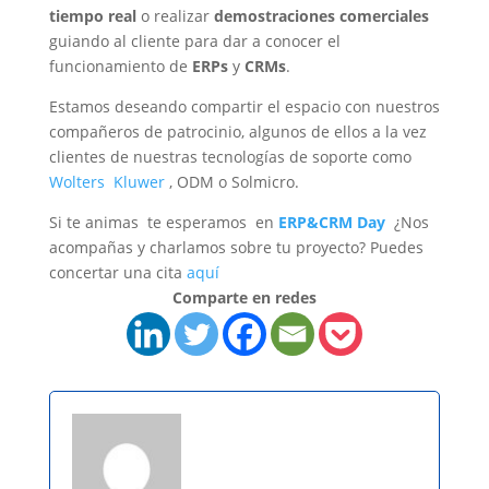
tiempo real
o realizar
demostraciones comerciales
guiando al cliente para dar a conocer el
funcionamiento de
ERPs
y
CRMs
.
Estamos deseando compartir el espacio con nuestros
compañeros de patrocinio, algunos de ellos a la vez
clientes de nuestras tecnologías de soporte como
Wolters Kluwer
, ODM o Solmicro.
Si te animas te esperamos en
ERP&CRM Day
¿Nos
acompañas y charlamos sobre tu proyecto? Puedes
concertar una cita
aquí
Comparte en redes