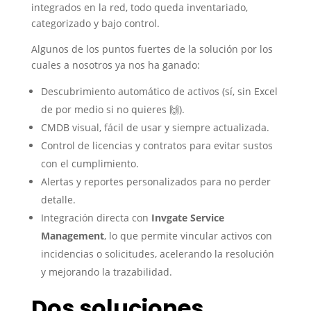
integrados en la red, todo queda inventariado,
categorizado y bajo control.
Algunos de los puntos fuertes de la solución por los
cuales a nosotros ya nos ha ganado:
Descubrimiento automático de activos (sí, sin Excel
de por medio si no quieres 🙌).
CMDB visual, fácil de usar y siempre actualizada.
Control de licencias y contratos para evitar sustos
con el cumplimiento.
Alertas y reportes personalizados para no perder
detalle.
Integración directa con
Invgate Service
Management
, lo que permite vincular activos con
incidencias o solicitudes, acelerando la resolución
y mejorando la trazabilidad.
Dos soluciones