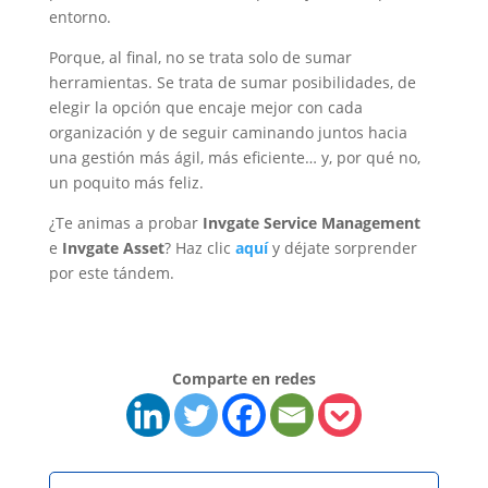
entorno.
Porque, al final, no se trata solo de sumar
herramientas. Se trata de sumar posibilidades, de
elegir la opción que encaje mejor con cada
organización y de seguir caminando juntos hacia
una gestión más ágil, más eficiente… y, por qué no,
un poquito más feliz.
¿Te animas a probar
Invgate Service Management
e
Invgate Asset
? Haz clic
aquí
y déjate sorprender
por este tándem.
Comparte en redes