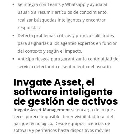
Se integra con Teams y Whatsapp y ayuda al
usuario a resumir artículos de conocimiento,
realizar búsquedas inteligentes y encontrar
respuestas.
Detecta problemas críticos y prioriza solicitudes
para asignarlas a los agentes expertos en función
del contexto y según el impacto.
Anticipa riesgos para garantizar la continuidad del
servicio detectando el sentimiento del usuario.
Invgate Asset, el
software inteligente
de gestión de activos
Invgate Asset Management
se encarga de lo que a
veces parece imposible: tener visibilidad total del
parque tecnológico. Desde equipos, licencias de
software y periféricos hasta dispositivos móviles