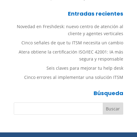
Entradas recientes
Novedad en Freshdesk: nuevo centro de atención al
cliente y agentes verticales
Cinco señales de que tu ITSM necesita un cambio
Atera obtiene la certificación ISO/IEC 42001: IA más
segura y responsable
Seis claves para mejorar tu help desk
Cinco errores al implementar una solución ITSM
Búsqueda