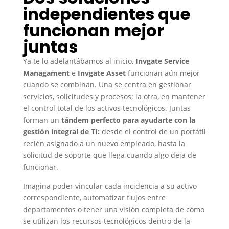
independientes que
funcionan mejor
juntas
Ya te lo adelantábamos al inicio,
Invgate Service
Managament
e
Invgate Asset
funcionan aún mejor
cuando se combinan
. Una se centra en gestionar
servicios, solicitudes y procesos; la otra, en mantener
el control total de los activos tecnológicos. Juntas
forman un
tándem perfecto para ayudarte con la
gestión integral de TI:
desde el control de un portátil
recién asignado a un nuevo empleado, hasta la
solicitud de soporte que llega cuando algo deja de
funcionar.
Imagina poder vincular cada incidencia a su activo
correspondiente, automatizar flujos entre
departamentos o tener una visión completa de cómo
se utilizan los recursos tecnológicos dentro de la