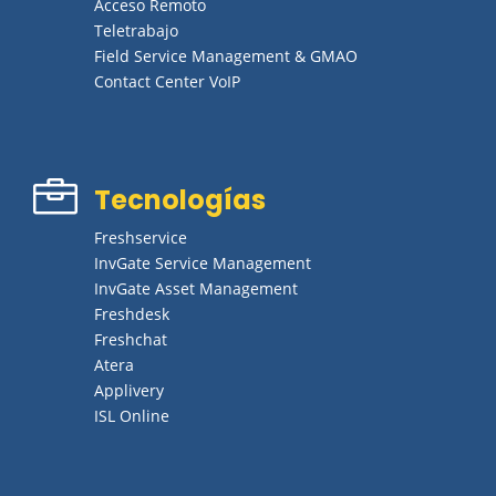
Acceso Remoto
Teletrabajo
Field Service Management & GMAO
Contact Center VoIP

Tecnologías
Freshservice
InvGate Service Management
InvGate Asset Management
Freshdesk
Freshchat
Atera
Applivery
ISL Online