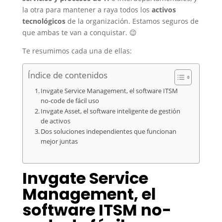
la otra para mantener a raya todos los
activos
tecnológicos
de la organización. Estamos seguros de
que ambas te van a conquistar.
😉
Te resumimos cada una de ellas:
Índice de contenidos
Invgate Service Management, el software ITSM
no-code de fácil uso
Invgate Asset, el software inteligente de gestión
de activos
Dos soluciones independientes que funcionan
mejor juntas
Invgate Service
Management, el
software ITSM no-