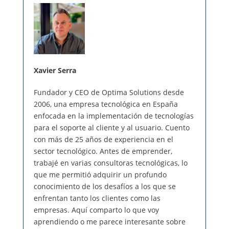
Xavier Serra
Fundador y CEO de Optima Solutions desde
2006, una empresa tecnológica en España
enfocada en la implementación de tecnologías
para el soporte al cliente y al usuario. Cuento
con más de 25 años de experiencia en el
sector tecnológico. Antes de emprender,
trabajé en varias consultoras tecnológicas, lo
que me permitió adquirir un profundo
conocimiento de los desafíos a los que se
enfrentan tanto los clientes como las
empresas. Aquí comparto lo que voy
aprendiendo o me parece interesante sobre