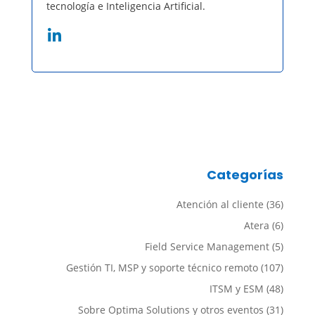
tecnología e Inteligencia Artificial.
Categorías
Atención al cliente
(36)
Atera
(6)
Field Service Management
(5)
Gestión TI, MSP y soporte técnico remoto
(107)
ITSM y ESM
(48)
Sobre Optima Solutions y otros eventos
(31)