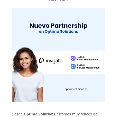
Desde
Optima Solutions
estamos muy felices de