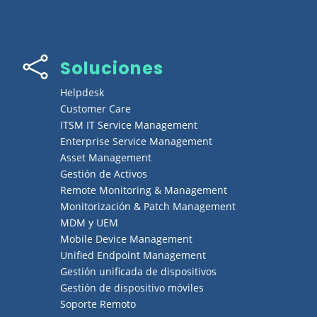

Soluciones
Helpdesk
Customer Care
ITSM IT Service Management
Enterprise Service Management
Asset Management
Gestión de Activos
Remote Monitoring & Management
Monitorización & Patch Management
MDM y UEM
Mobile Device Management
Unified Endpoint Management
Gestión unificada de dispositivos
Gestión de dispositivo móviles
Soporte Remoto