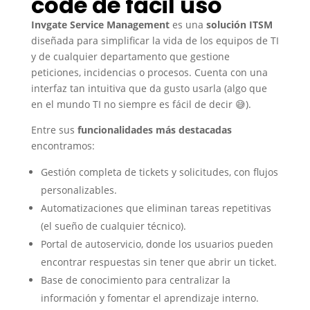
code de fácil uso
Invgate Service Management
es una
solución ITSM
diseñada para simplificar la vida de los equipos de TI
y de cualquier departamento que gestione
peticiones, incidencias o procesos. Cuenta con una
interfaz tan intuitiva que da gusto usarla (algo que
en el mundo TI no siempre es fácil de decir 😅).
Entre sus
funcionalidades más destacadas
encontramos:
Gestión completa de tickets y solicitudes, con flujos
personalizables.
Automatizaciones que eliminan tareas repetitivas
(el sueño de cualquier técnico).
Portal de autoservicio, donde los usuarios pueden
encontrar respuestas sin tener que abrir un ticket.
Base de conocimiento para centralizar la
información y fomentar el aprendizaje interno.