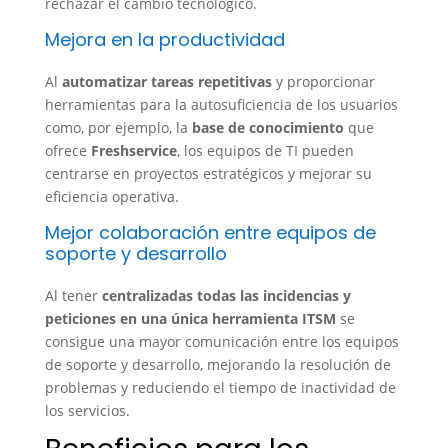
rechazar el cambio tecnológico.
Mejora en la productividad
Al
automatizar tareas repetitivas
y proporcionar
herramientas para la autosuficiencia de los usuarios
como, por ejemplo, la
base de conocimiento
que
ofrece
Freshservice
, los equipos de TI pueden
centrarse en proyectos estratégicos y mejorar su
eficiencia operativa.
Mejor colaboración entre equipos de
soporte y desarrollo
Al tener
centralizadas todas las incidencias y
peticiones en una única herramienta ITSM
se
consigue una mayor comunicación entre los equipos
de soporte y desarrollo, mejorando la resolución de
problemas y reduciendo el tiempo de inactividad de
los servicios.