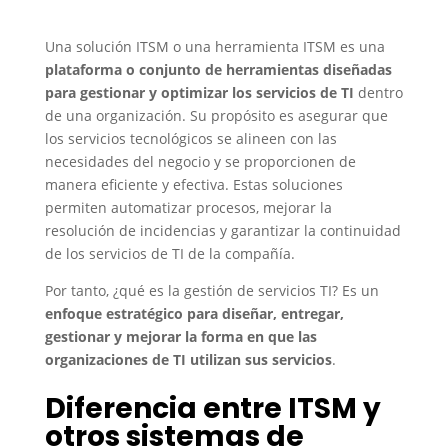
Una solución ITSM o una herramienta ITSM es una
plataforma o conjunto de herramientas diseñadas
para gestionar y optimizar los servicios de TI
dentro
de una organización. Su propósito es asegurar que
los servicios tecnológicos se alineen con las
necesidades del negocio y se proporcionen de
manera eficiente y efectiva. Estas soluciones
permiten automatizar procesos, mejorar la
resolución de incidencias y garantizar la continuidad
de los servicios de TI de la compañía.
Por tanto, ¿qué es la gestión de servicios TI? Es un
enfoque estratégico para diseñar, entregar,
gestionar y mejorar la forma en que las
organizaciones de TI utilizan sus servicios
.
Diferencia entre ITSM y
otros sistemas de