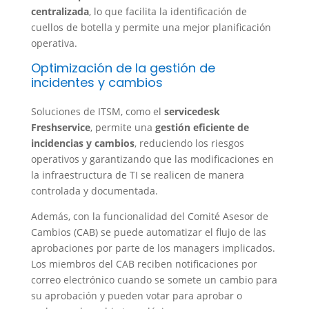
centralizada
, lo que facilita la identificación de
cuellos de botella y permite una mejor planificación
operativa.
Optimización de la gestión de
incidentes y cambios
Soluciones de ITSM, como el
servicedesk
Freshservice
, permite una
gestión eficiente de
incidencias y cambios
, reduciendo los riesgos
operativos y garantizando que las modificaciones en
la infraestructura de TI se realicen de manera
controlada y documentada.
Además, con la funcionalidad del Comité Asesor de
Cambios (CAB) se puede automatizar el flujo de las
aprobaciones por parte de los managers implicados.
Los miembros del CAB reciben notificaciones por
correo electrónico cuando se somete un cambio para
su aprobación y pueden votar para aprobar o