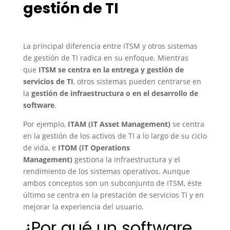
gestión de TI
La principal diferencia entre ITSM y otros sistemas
de gestión de TI radica en su enfoque. Mientras
que
ITSM
se centra en la entrega y gestión de
servicios de TI
, otros sistemas pueden centrarse en
la
gestión de infraestructura o en el desarrollo de
software
.
Por ejemplo,
ITAM (IT Asset Management)
se centra
en la gestión de los activos de TI a lo largo de su ciclo
de vida, e
ITOM (IT Operations
Management)
gestiona la infraestructura y el
rendimiento de los sistemas operativos. Aunque
ambos conceptos son un subconjunto de ITSM, éste
último se centra en la prestación de servicios TI y en
mejorar la experiencia del usuario.
¿Por qué un software