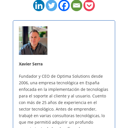
Xavier Serra
Fundador y CEO de Optima Solutions desde
2006, una empresa tecnológica en España
enfocada en la implementación de tecnologías
para el soporte al cliente y al usuario. Cuento
con más de 25 años de experiencia en el
sector tecnológico. Antes de emprender,
trabajé en varias consultoras tecnológicas, lo
que me permitió adquirir un profundo