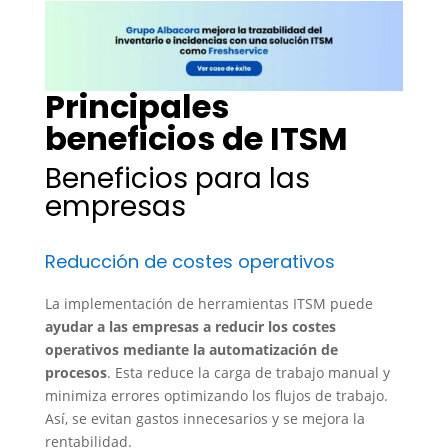
Principales
beneficios de ITSM
Beneficios para las
empresas
Reducción de costes operativos
La implementación de herramientas ITSM puede
ayudar a las empresas a reducir los costes
operativos mediante la automatización de
procesos
. Esta reduce la carga de trabajo manual y
minimiza errores optimizando los flujos de trabajo.
Así, se evitan gastos innecesarios y se mejora la
rentabilidad.