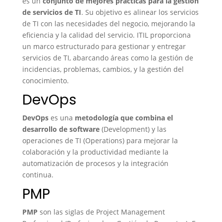
es un
conjunto de mejores prácticas para la gestión
de servicios de TI
. Su objetivo es alinear los servicios
de TI con las necesidades del negocio, mejorando la
eficiencia y la calidad del servicio. ITIL proporciona
un marco estructurado para gestionar y entregar
servicios de TI, abarcando áreas como la gestión de
incidencias, problemas, cambios, y la gestión del
conocimiento.
DevOps
DevOps
es una
metodología que combina el
desarrollo de software
(Development) y las
operaciones de TI (Operations) para mejorar la
colaboración y la productividad mediante la
automatización de procesos y la integración
continua.
PMP
PMP
son las siglas de Project Management