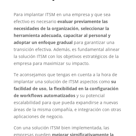
Para implantar ITSM en una empresa y que sea
efectivo es necesario
evaluar previamente las
necesidades de la organización, seleccionar la
herramienta adecuada, capacitar al personal y
adoptar un enfoque gradual
para garantizar una
transición efectiva. Además, es fundamental alinear
la solución ITSM con los objetivos estratégicos de la
empresa para maximizar su impacto.
Te aconsejamos que tengas en cuenta a la hora de
implantar una solución de ITSM aspectos como
su
facilidad de uso, la flexibilidad en la configuración
de workflows automatizados
y su potencial
escalabilidad para que pueda expandirse a nuevas
áreas de la misma compañía, e integración con otras
aplicaciones de negocio.
Con una solución ITSM bien implementada, las
empresas pueden
mejorar significativamente la