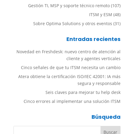
Gestión TI, MSP y soporte técnico remoto
(107)
ITSM y ESM
(48)
Sobre Optima Solutions y otros eventos
(31)
Entradas recientes
Novedad en Freshdesk: nuevo centro de atención al
cliente y agentes verticales
Cinco señales de que tu ITSM necesita un cambio
Atera obtiene la certificación ISO/IEC 42001: IA más
segura y responsable
Seis claves para mejorar tu help desk
Cinco errores al implementar una solución ITSM
Búsqueda