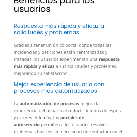
Beneficios para los
usuarios
Respuesta más rápida y eficaz a
solicitudes y problemas
Gracias a tener un único portal donde todas las
incidencias y peticiones están centralizadas y
trazadas, los usuarios experimentan una
respuesta
más rápida y eficaz
a sus solicitudes y problemas,
mejorando su satisfacción.
Mejor experiencia de usuario con
procesos más automatizados
La
automatización de procesos
mejora la
experiencia del usuario al reducir tiempos de espera
y errores. Además, los
portales de
autoservicio
permiten a los usuarios resolver
problemas básicos sin necesidad de contactar con el