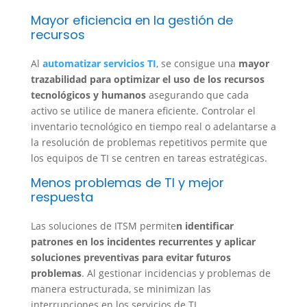
Mayor eficiencia en la gestión de
recursos
Al
automatizar servicios TI
, se consigue una
mayor
trazabilidad para optimizar el uso de los recursos
tecnológicos y humanos
asegurando que cada
activo se utilice de manera eficiente. Controlar el
inventario tecnológico en tiempo real o adelantarse a
la resolución de problemas repetitivos permite que
los equipos de TI se centren en tareas estratégicas.
Menos problemas de TI y mejor
respuesta
Las soluciones de ITSM permite
n identificar
patrones en los incidentes recurrentes y aplicar
soluciones preventivas para evitar futuros
problemas
. Al gestionar incidencias y problemas de
manera estructurada, se minimizan las
interrupciones en los servicios de TI.