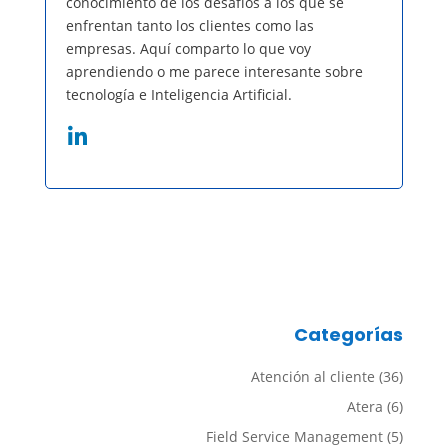
conocimiento de los desafíos a los que se
enfrentan tanto los clientes como las
empresas. Aquí comparto lo que voy
aprendiendo o me parece interesante sobre
tecnología e Inteligencia Artificial.
Categorías
Atención al cliente
(36)
Atera
(6)
Field Service Management
(5)