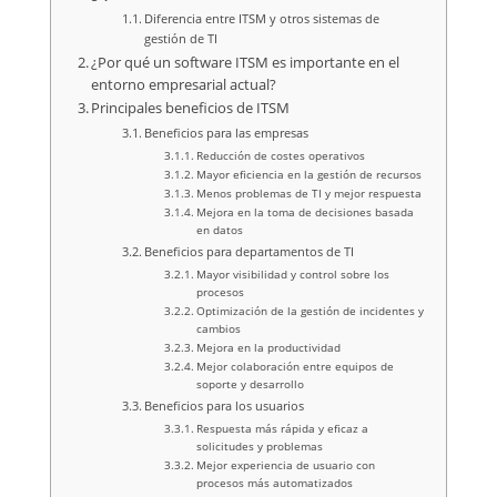
Diferencia entre ITSM y otros sistemas de
gestión de TI
¿Por qué un software ITSM es importante en el
entorno empresarial actual?
Principales beneficios de ITSM
Beneficios para las empresas
Reducción de costes operativos
Mayor eficiencia en la gestión de recursos
Menos problemas de TI y mejor respuesta
Mejora en la toma de decisiones basada
en datos
Beneficios para departamentos de TI
Mayor visibilidad y control sobre los
procesos
Optimización de la gestión de incidentes y
cambios
Mejora en la productividad
Mejor colaboración entre equipos de
soporte y desarrollo
Beneficios para los usuarios
Respuesta más rápida y eficaz a
solicitudes y problemas
Mejor experiencia de usuario con
procesos más automatizados