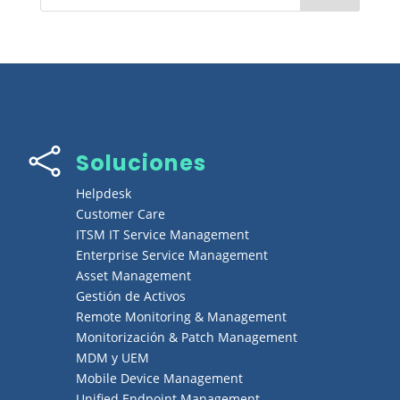

Soluciones
Helpdesk
Customer Care
ITSM IT Service Management
Enterprise Service Management
Asset Management
Gestión de Activos
Remote Monitoring & Management
Monitorización & Patch Management
MDM y UEM
Mobile Device Management
Unified Endpoint Management