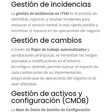
Gestión de incidencias
La
gestión de incidencias en ITSM
es el proceso de
identificar, registrar, y resolver incidentes para
restaurar el servicio normal lo más rápido posible y
minimizar el impacto en las operaciones del negocio.
Gestión de cambios
A través de
flujos de trabajo automatizados
y
aprobaciones jerárquicas, se minimizan los riesgos
asociados a modificaciones en el entorno
tecnológico. Además, permite evaluar el impacto de
cada cambio antes de su implementación,
asegurando que las operaciones del negocio no se
vean afectadas.
Gestión de activos y
configuración (CMDB)
La
Base de Datos de Gestión de Configuración