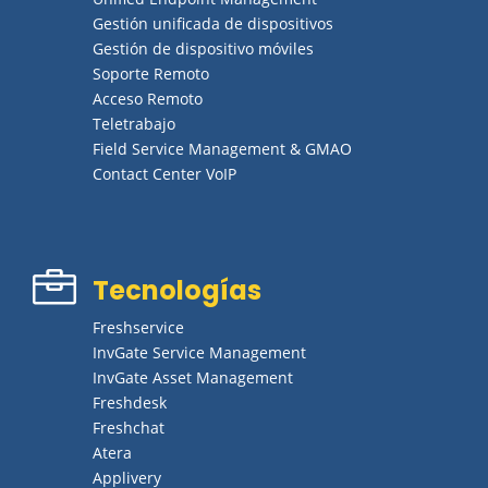
Gestión unificada de dispositivos
Gestión de dispositivo móviles
Soporte Remoto
Acceso Remoto
Teletrabajo
Field Service Management & GMAO
Contact Center VoIP

Tecnologías
Freshservice
InvGate Service Management
InvGate Asset Management
Freshdesk
Freshchat
Atera
Applivery