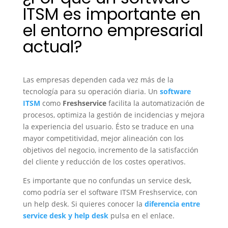
ITSM es importante en
el entorno empresarial
actual?
Las empresas dependen cada vez más de la
tecnología para su operación diaria. Un
software
ITSM
como
Freshservice
facilita la automatización de
procesos, optimiza la gestión de incidencias y mejora
la experiencia del usuario. Ésto se traduce en una
mayor competitividad, mejor alineación con los
objetivos del negocio, incremento de la satisfacción
del cliente y reducción de los costes operativos.
Es importante que no confundas un service desk,
como podría ser el software ITSM Freshservice, con
un help desk. Si quieres conocer la
diferencia entre
service desk y help desk
pulsa en el enlace.