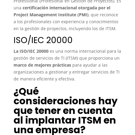
Professional (Profesional en Gestión de Proyectos). Es
una
certificación internacional otorgada por el
Project Management Institute (PMI)
, que reconoce
a los profesionales con experiencia y conocimientos
en la gestión de proyectos, incluyendo los de ITSM.
ISO/IEC 20000
La ISO/IEC 20000
es una norma internacional para la
gestión de servicios de TI (ITSM) que proporciona un
marco de mejores prácticas
para ayudar a las
organizaciones a gestionar y entregar servicios de TI
de manera eficiente y efectiva.
¿Qué
consideraciones hay
que tener en cuenta
al implantar ITSM en
una empresa?