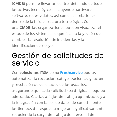
(CMDB)
permite llevar un control detallado de todos
los activos tecnológicos, incluyendo hardware,
software, redes y datos, así como sus relaciones
dentro de la infraestructura tecnológica. Con
una
CMDB
, las organizaciones pueden visualizar el
estado de los sistemas, lo que facilita la gestión de
cambios, la resolución de incidencias y la
identificación de riesgos.
Gestión de solicitudes de
servicio
Con
soluciones ITSM
como
Freshservice
podrás
automatizar la recepción, categorización, asignación
y resolución de solicitudes de los usuarios,
asegurando que cada solicitud sea dirigida al equipo
adecuado. Gracias a flujos de trabajo optimizados y a
la integración con bases de datos de conocimiento,
los tiempos de respuesta mejoran significativamente,
reduciendo la carga de trabajo del personal de