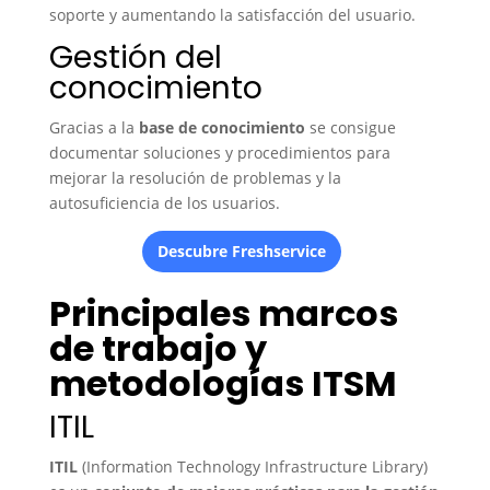
soporte y aumentando la satisfacción del usuario.
Gestión del
conocimiento
Gracias a la
base de conocimiento
se consigue
documentar soluciones y procedimientos para
mejorar la resolución de problemas y la
autosuficiencia de los usuarios.
Descubre Freshservice
Principales marcos
de trabajo y
metodologías ITSM
ITIL
ITIL
(Information Technology Infrastructure Library)