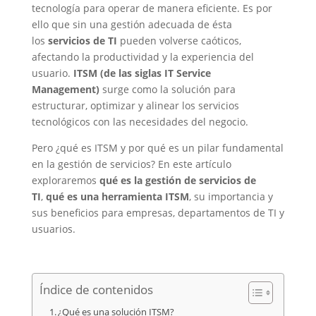
tecnología para operar de manera eficiente. Es por
ello que sin una gestión adecuada de ésta
los
servicios de TI
pueden volverse caóticos,
afectando la productividad y la experiencia del
usuario.
ITSM (de las siglas IT Service
Management)
surge como la solución para
estructurar, optimizar y alinear los servicios
tecnológicos con las necesidades del negocio.
Pero ¿qué es ITSM y por qué es un pilar fundamental
en la gestión de servicios? En este artículo
exploraremos
qué es la gestión de servicios de
TI
,
qué es una herramienta ITSM
, su importancia y
sus beneficios para empresas, departamentos de TI y
usuarios.
Índice de contenidos
¿Qué es una solución ITSM?