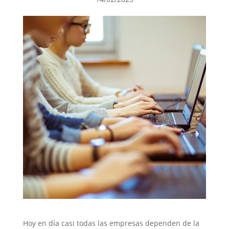
Hoy en día casi todas las empresas dependen de la