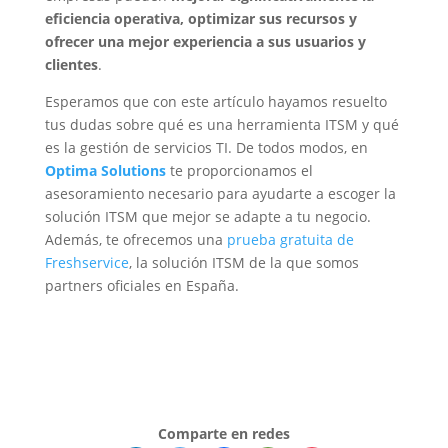
eficiencia operativa, optimizar sus recursos y
ofrecer una mejor experiencia a sus usuarios y
clientes
.
Esperamos que con este artículo hayamos resuelto
tus dudas sobre qué es una herramienta ITSM y qué
es la gestión de servicios TI. De todos modos, en
Optima Solutions
te proporcionamos el
asesoramiento necesario para ayudarte a escoger la
solución ITSM que mejor se adapte a tu negocio.
Además, te ofrecemos una
prueba gratuita de
Freshservice
, la solución ITSM de la que somos
partners oficiales en España.
Comparte en redes