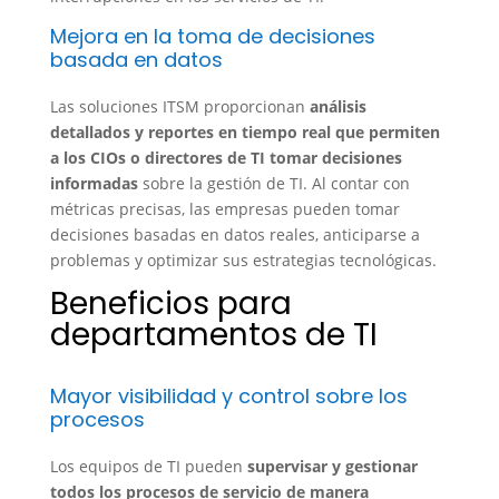
Mejora en la toma de decisiones
basada en datos
Las soluciones ITSM proporcionan
análisis
detallados y reportes en tiempo real que permiten
a los CIOs o directores de TI tomar decisiones
informadas
sobre la gestión de TI. Al contar con
métricas precisas, las empresas pueden tomar
decisiones basadas en datos reales, anticiparse a
problemas y optimizar sus estrategias tecnológicas.
Beneficios para
departamentos de TI
Mayor visibilidad y control sobre los
procesos
Los equipos de TI pueden
supervisar y gestionar
todos los procesos de servicio de manera