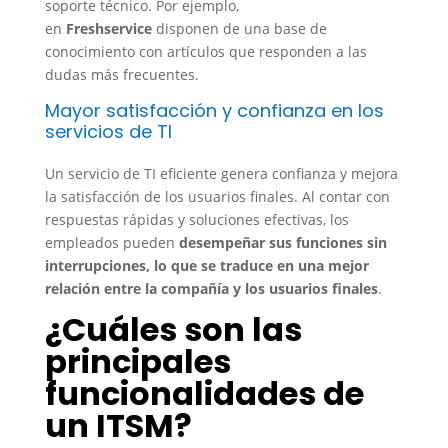
soporte técnico. Por ejemplo,
en
Freshservice
disponen de una base de
conocimiento con artículos que responden a las
dudas más frecuentes.
Mayor satisfacción y confianza en los
servicios de TI
Un servicio de TI eficiente genera confianza y mejora
la satisfacción de los usuarios finales. Al contar con
respuestas rápidas y soluciones efectivas, los
empleados pueden
desempeñar sus funciones sin
interrupciones, lo que se traduce en una mejor
relación entre la compañía y los usuarios finales
.
¿Cuáles son las
principales
funcionalidades de
un ITSM?