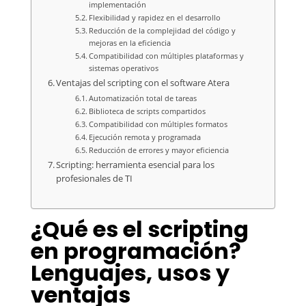
implementación
Flexibilidad y rapidez en el desarrollo
Reducción de la complejidad del código y
mejoras en la eficiencia
Compatibilidad con múltiples plataformas y
sistemas operativos
Ventajas del scripting con el software Atera
Automatización total de tareas
Biblioteca de scripts compartidos
Compatibilidad con múltiples formatos
Ejecución remota y programada
Reducción de errores y mayor eficiencia
Scripting: herramienta esencial para los
profesionales de TI
¿Qué es el scripting
en programación?
Lenguajes, usos y
ventajas