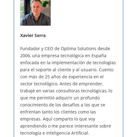
Xavier Serra
Fundador y CEO de Optima Solutions desde
2006, una empresa tecnológica en España
enfocada en la implementación de tecnologías
para el soporte al cliente y al usuario. Cuento
con más de 25 años de experiencia en el
sector tecnológico. Antes de emprender,
trabajé en varias consultoras tecnológicas, lo
que me permitió adquirir un profundo
conocimiento de los desafíos a los que se
enfrentan tanto los clientes como las
empresas. Aquí comparto lo que voy
aprendiendo o me parece interesante sobre
tecnología e Inteligencia Artificial.