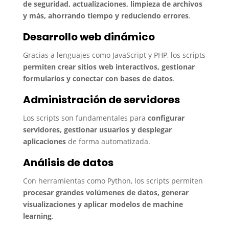
de seguridad, actualizaciones, limpieza de archivos
y más, ahorrando tiempo y reduciendo errores
.
Desarrollo web dinámico
Gracias a lenguajes como JavaScript y PHP, los scripts
permiten crear sitios web interactivos, gestionar
formularios y conectar con bases de datos
.
Administración de servidores
Los scripts son fundamentales para
configurar
servidores, gestionar usuarios y desplegar
aplicaciones
de forma automatizada.
Análisis de datos
Con herramientas como Python, los scripts permiten
procesar grandes volúmenes de datos, generar
visualizaciones y aplicar modelos de machine
learning
.