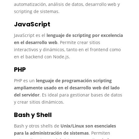
automatización, análisis de datos, desarrollo web y
scripting de sistemas.
JavaScript
JavaScript es el
lenguaje de scripting
por excelencia
en el desarrollo web
. Permite crear sitios
interactivos y dinámicos, tanto en el frontend como
en el backend con Node.js.
PHP
PHP es un
lenguaje de programación scripting
ampliamente usado en el desarrollo web del lado
del servidor
. Es ideal para gestionar bases de datos
y crear sitios dinámicos.
Bash y Shell
Bash y otros shells de
Unix/Linux son esenciales
para la administración de sistemas
. Permiten