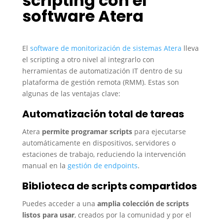
scripting con el
software Atera
El
software de monitorización de sistemas Atera
lleva
el scripting a otro nivel al integrarlo con
herramientas de automatización IT dentro de su
plataforma de gestión remota (RMM). Estas son
algunas de las ventajas clave:
Automatización total de tareas
Atera
permite programar scripts
para ejecutarse
automáticamente en dispositivos, servidores o
estaciones de trabajo, reduciendo la intervención
manual en la
gestión de endpoints
.
Biblioteca de scripts compartidos
Puedes acceder a una
amplia colección de scripts
listos para usar
, creados por la comunidad y por el