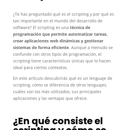
¿Te has preguntado qué es el scripting y por qué es
tan importante en el mundo del desarrollo de
software? El scripting es una
técnica de
programación que permite automatizar tareas,
crear aplicaciones web dinámicas y gestionar
sistemas de forma eficiente
. Aunque a menudo se
confunde con otros tipos de programación, el
scripting tiene características únicas que lo hacen
ideal para ciertos contextos.
En este artículo descubrirás qué es un lenguaje de
scripting, cómo se diferencia de otros lenguajes,
cuáles son los más utilizados, sus principales
aplicaciones y las ventajas que ofrece.
¿En qué consiste el