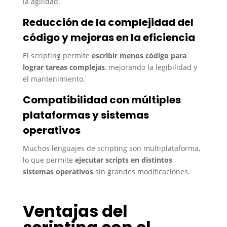
la agilidad.
Reducción de la complejidad del
código y mejoras en la eficiencia
El scripting permite
escribir menos código para
lograr tareas complejas
, mejorando la legibilidad y
el mantenimiento.
Compatibilidad con múltiples
plataformas y sistemas
operativos
Muchos lenguajes de scripting son multiplataforma,
lo que permite
ejecutar scripts en distintos
sistemas operativos
sin grandes modificaciones.
Ventajas del