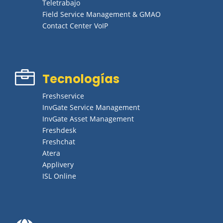
Teletrabajo
Field Service Management & GMAO
Contact Center VoIP

Tecnologías
Freshservice
InvGate Service Management
InvGate Asset Management
Freshdesk
Freshchat
Atera
Applivery
ISL Online