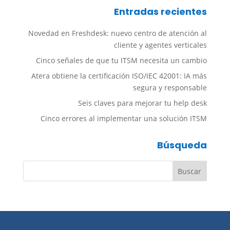
Entradas recientes
Novedad en Freshdesk: nuevo centro de atención al
cliente y agentes verticales
Cinco señales de que tu ITSM necesita un cambio
Atera obtiene la certificación ISO/IEC 42001: IA más
segura y responsable
Seis claves para mejorar tu help desk
Cinco errores al implementar una solución ITSM
Búsqueda