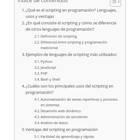
Índice de contenidos
¿Qué es el scripting en programación? Lenguajes,
usos y ventajas
¿En qué consiste el scripting y cómo se diferencia
de otros lenguajes de programación?
Definición de scripting
Diferencia entre scripting y programación
tradicional
Ejemplos de lenguajes de scripting más utilizados
Python
JavaScript
PHP
Bash y Shell
¿Cuáles son los principales usos del scripting en
programación?
Automatización de tareas repetitivas y procesos
en sistemas
Desarrollo web dinámico
Administración de servidores
Análisis de datos
Ventajas del scripting en programación
Facilidad de aprendizaje y rápida