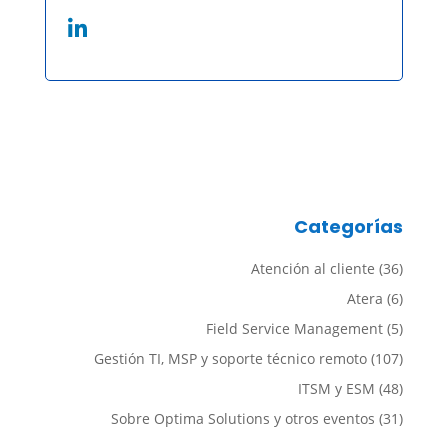
Categorías
Atención al cliente
(36)
Atera
(6)
Field Service Management
(5)
Gestión TI, MSP y soporte técnico remoto
(107)
ITSM y ESM
(48)
Sobre Optima Solutions y otros eventos
(31)