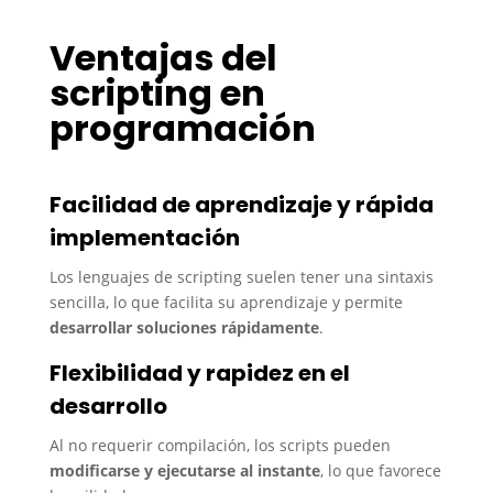
Ventajas del
scripting en
programación
Facilidad de aprendizaje y rápida
implementación
Los lenguajes de scripting suelen tener una sintaxis
sencilla, lo que facilita su aprendizaje y permite
desarrollar soluciones rápidamente
.
Flexibilidad y rapidez en el
desarrollo
Al no requerir compilación, los scripts pueden
modificarse y ejecutarse al instante
, lo que favorece