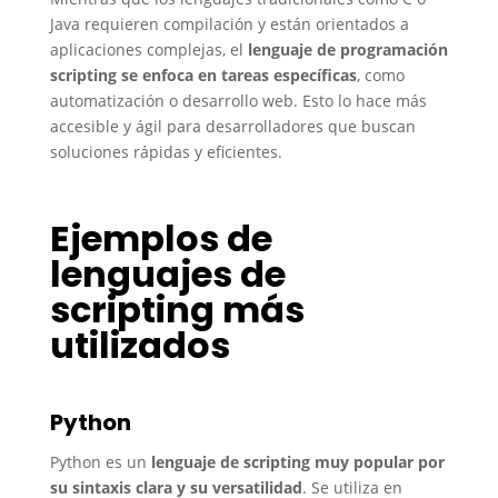
Java requieren compilación y están orientados a
aplicaciones complejas, el
lenguaje de programación
scripting
se enfoca en tareas específicas
, como
automatización o desarrollo web. Esto lo hace más
accesible y ágil para desarrolladores que buscan
soluciones rápidas y eficientes.
Ejemplos de
lenguajes de
scripting más
utilizados
Python
Python es un
lenguaje de scripting muy popular por
su sintaxis clara y su versatilidad
. Se utiliza en