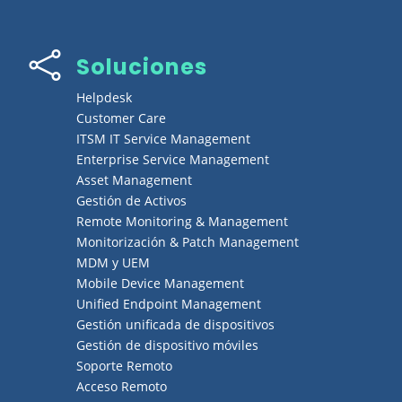

Soluciones
Helpdesk
Customer Care
ITSM IT Service Management
Enterprise Service Management
Asset Management
Gestión de Activos
Remote Monitoring & Management
Monitorización & Patch Management
MDM y UEM
Mobile Device Management
Unified Endpoint Management
Gestión unificada de dispositivos
Gestión de dispositivo móviles
Soporte Remoto
Acceso Remoto