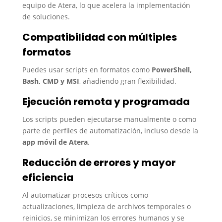
equipo de Atera, lo que acelera la implementación
de soluciones.
Compatibilidad con múltiples
formatos
Puedes usar scripts en formatos como
PowerShell,
Bash, CMD y MSI
, añadiendo gran flexibilidad.
Ejecución remota y programada
Los scripts pueden ejecutarse manualmente o como
parte de perfiles de automatización, incluso desde la
app móvil de Atera
.
Reducción de errores y mayor
eficiencia
Al automatizar procesos críticos como
actualizaciones, limpieza de archivos temporales o
reinicios, se minimizan los errores humanos y se