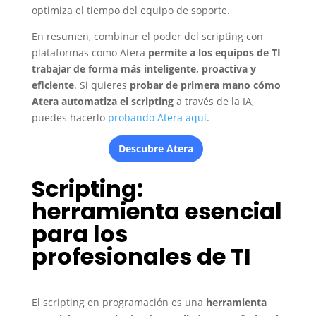
optimiza el tiempo del equipo de soporte.
En resumen, combinar el poder del scripting con
plataformas como Atera
permite a los equipos de TI
trabajar de forma más inteligente, proactiva y
eficiente
. Si quieres
probar de primera mano cómo
Atera automatiza el scripting
a través de la IA,
puedes hacerlo
probando Atera aquí
.
Descubre Atera
Scripting:
herramienta esencial
para los
profesionales de TI
El scripting en programación es una
herramienta