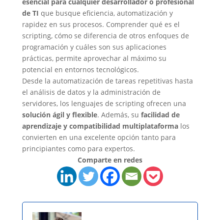
esencial para cualquier desarrollador o profesional
de TI
que busque eficiencia, automatización y
rapidez en sus procesos. Comprender qué es el
scripting, cómo se diferencia de otros enfoques de
programación y cuáles son sus aplicaciones
prácticas, permite aprovechar al máximo su
potencial en entornos tecnológicos.
Desde la automatización de tareas repetitivas hasta
el análisis de datos y la administración de
servidores, los lenguajes de scripting ofrecen una
solución ágil y flexible
. Además, su
facilidad de
aprendizaje y compatibilidad multiplataforma
los
convierten en una excelente opción tanto para
principiantes como para expertos.
Comparte en redes