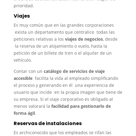
prioridad.
Viajes
Es muy común que en las grandes corporaciones
exista un departamento que centralice todas las
peticiones relativas a los
viajes de negocios
, desde
la reserva de un alojamiento o vuelo, hasta la
petición de un billete de tren o el alquiler de un
vehículo.
Contar con un
catálogo de servicios de viaje
accesible
facilita la vida al empleado simplificando
el proceso y generando en él una experiencia de
usuario que incide en la propia imagen que tiene de
su empresa. Si el viaje corporativo es obligado al
menos valorará la
facilidad para gestionarlo de
forma ágil
.
Reservas de instalaciones
Es archiconocido que los empleados se rifan las