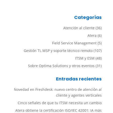
Categorías
Atención al cliente
(36)
Atera
(6)
Field Service Management
(5)
Gestión TI, MSP y soporte técnico remoto
(107)
ITSM y ESM
(48)
Sobre Optima Solutions y otros eventos
(31)
Entradas recientes
Novedad en Freshdesk: nuevo centro de atención al
cliente y agentes verticales
Cinco señales de que tu ITSM necesita un cambio
Atera obtiene la certificación ISO/IEC 42001: IA más