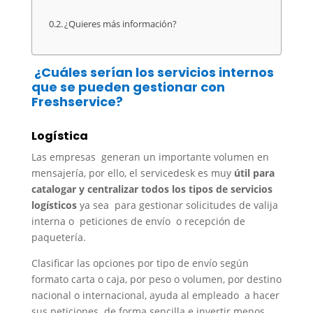
¿Quieres más información?
¿Cuáles serían los servicios internos
que se pueden gestionar con
Freshservice?
Logística
Las empresas generan un importante volumen en
mensajería, por ello, el servicedesk es muy
útil para
catalogar y centralizar todos los tipos de servicios
logísticos
ya sea para gestionar solicitudes de valija
interna o peticiones de envío o recepción de
paquetería.
Clasificar las opciones por tipo de envío según
formato carta o caja, por peso o volumen, por destino
nacional o internacional, ayuda al empleado a hacer
sus peticiones de forma sencilla e invertir menos