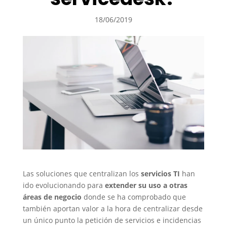
18/06/2019
Las soluciones que centralizan los
servicios TI
han
ido evolucionando para
extender su uso a otras
áreas de negocio
donde se ha comprobado que
también aportan valor a la hora de centralizar desde
un único punto la petición de servicios e incidencias