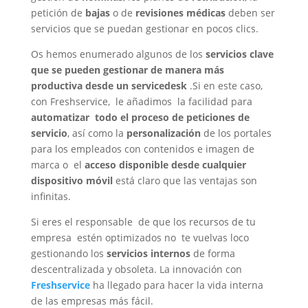
petición de
bajas
o de
revisiones médicas
deben ser
servicios que se puedan gestionar en pocos clics.
Os hemos enumerado algunos de los
servicios clave
que se pueden gestionar de manera más
productiva desde un servicedesk
.Si en este caso,
con Freshservice, le añadimos la facilidad para
automatizar todo el proceso de peticiones de
servicio
, así como la
personalización
de los portales
para los empleados con contenidos e imagen de
marca o el
acceso disponible desde cualquier
dispositivo móvil
está claro que las ventajas son
infinitas.
Si eres el responsable de que los recursos de tu
empresa estén optimizados no te vuelvas loco
gestionando los
servicios internos
de forma
descentralizada y obsoleta. La innovación con
Freshservice
ha llegado para hacer la vida interna
de las empresas más fácil.