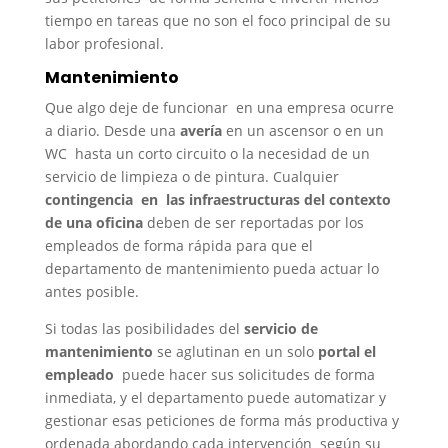
tiempo en tareas que no son el foco principal de su
labor profesional.
Mantenimiento
Que algo deje de funcionar en una empresa ocurre
a diario. Desde una
avería
en un ascensor o en un
WC hasta un corto circuito o la necesidad de un
servicio de limpieza o de pintura. Cualquier
contingencia en las infraestructuras del contexto
de una oficina
deben de ser reportadas por los
empleados de forma rápida para que el
departamento de mantenimiento pueda actuar lo
antes posible.
Si todas las posibilidades del
servicio de
mantenimiento
se aglutinan en un solo
portal el
empleado
puede hacer sus solicitudes de forma
inmediata, y el departamento puede automatizar y
gestionar esas peticiones de forma más productiva y
ordenada abordando cada intervención según su