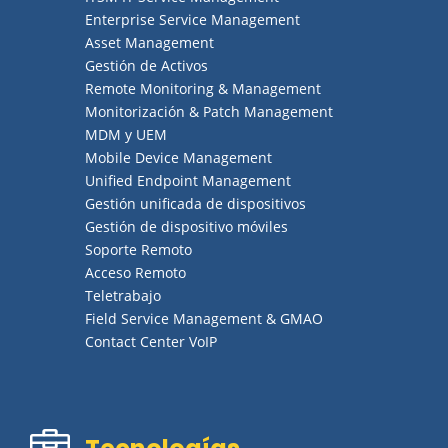
Enterprise Service Management
Asset Management
Gestión de Activos
Remote Monitoring & Management
Monitorización & Patch Management
MDM y UEM
Mobile Device Management
Unified Endpoint Management
Gestión unificada de dispositivos
Gestión de dispositivo móviles
Soporte Remoto
Acceso Remoto
Teletrabajo
Field Service Management & GMAO
Contact Center VoIP
