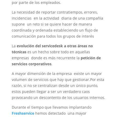
por parte de los empleados.
La necesidad de reportar contratiempos, errores,
incidencias en la actividad diaria de una compañía
supone un reto si se quiere hacer de manera
coordinada y ordenada estableciendo un flujo de
comunicación para todos los grupos de interés
La
evolución del servicedesk a otras áreas no
técnicas
es un hecho sobre todo en aquellas
empresas donde es más recurrente la
petición de
servicios corporativos
.
A mayor dimensión de la empresa existe un mayor
volumen de servicios que hay que gestionar.Por esta
razón, si no se centralizan desde un único punto,
estos pueden llegar a ser un verdadero caos
provocando un descontento de los usuarios internos.
Durante el tiempo que llevamos implantando
Freshservice
hemos detectado una mayor