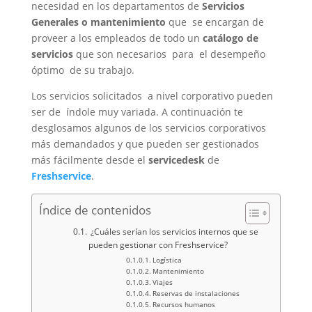
necesidad en los departamentos de
Servicios
Generales o mantenimiento
que se encargan de
proveer a los empleados de todo un
catálogo de
servicios
que son necesarios para el desempeño
óptimo de su trabajo.
Los servicios solicitados a nivel corporativo pueden
ser de índole muy variada. A continuación te
desglosamos algunos de los servicios corporativos
más demandados y que pueden ser gestionados
más fácilmente desde el
servicedesk
de
Freshservice
.
Índice de contenidos
¿Cuáles serían los servicios internos que se
pueden gestionar con Freshservice?
Logística
Mantenimiento
Viajes
Reservas de instalaciones
Recursos humanos