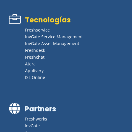

Tecnologías
Freshservice
InvGate Service Management
InvGate Asset Management
Freshdesk
Freshchat
Atera
Applivery
ISL Online

Partners
Freshworks
InvGate