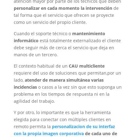
atención mayor por parte de los técnicos que deben
personalizar en cada momento la intervención
de
tal forma que el servicio que ofrecen se proyecte
como un servicio del propio cliente.
Cuando el soporte técnico o
mantenimiento
informático
está totalmente externalizado el cliente
debe seguir más de cerca el servicio que deja en
manos de un tercero.
El contexto habitual de un
CAU multicliente
requiere del uso de soluciones que permitan,por un
lado,
atender de manera simultánea varias
incidencias
o casos a la vez sin que esto suponga un
problema en los tiempos de respuesta ni en la
agilidad del trabajo.
Y por otro, lo importante es que la herramienta
elegida para conectar con múltiples clientes en
remoto permita la
personalizacion de su interfaz
con la propia imagen corporativa
de cada uno de