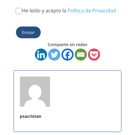
He leído y acepto la
Política de Privacidad
Enviar
Comparte en redes
psacristan