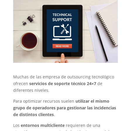
Muchas de las empresa de outsourcing tecnológico
ofrecen
servicios de soporte técnico 24×7
de
diferentes niveles.
Para optimizar recursos suelen
utilizar el mismo
grupo de operadores para gestionar las incidencias
de distintos clientes
.
Los
entornos multicliente
requieren de una