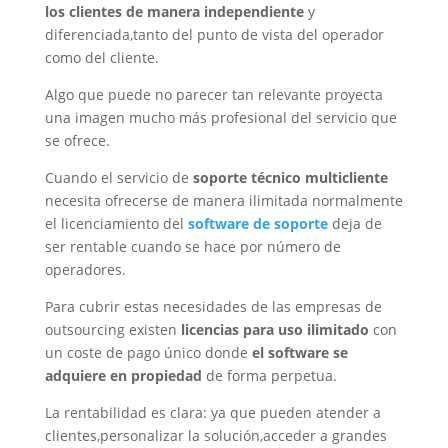
los clientes de manera independiente
y
diferenciada,tanto del punto de vista del operador
como del cliente.
Algo que puede no parecer tan relevante proyecta
una imagen mucho más profesional del servicio que
se ofrece.
Cuando el servicio de
soporte técnico multicliente
necesita ofrecerse de manera ilimitada normalmente
el licenciamiento del
software de soporte
deja de
ser rentable cuando se hace por número de
operadores.
Para cubrir estas necesidades de las empresas de
outsourcing existen
licencias para uso ilimitado
con
un coste de pago único donde
el software se
adquiere en propiedad
de forma perpetua.
La rentabilidad es clara: ya que pueden atender a
clientes,personalizar la solución,acceder a grandes