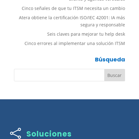
Cinco señales de que tu ITSM necesita un cambio
Atera obtiene la certificación ISO/IEC 42001: IA más
segura y responsable
Seis claves para mejorar tu help desk
Cinco errores al implementar una solución ITSM
Búsqueda

Soluciones