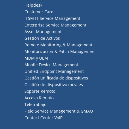
Helpdesk
Customer Care
ITSM IT Service Management
Enterprise Service Management
Asset Management
Gestión de Activos
Remote Monitoring & Management
Monitorización & Patch Management
MDM y UEM
Mobile Device Management
Unified Endpoint Management
Gestión unificada de dispositivos
Gestión de dispositivo móviles
Soporte Remoto
Acceso Remoto
Teletrabajo
Field Service Management & GMAO
Contact Center VoIP