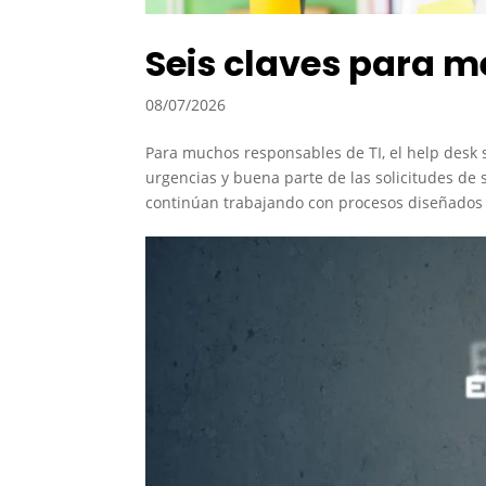
Seis claves para m
08/07/2026
Para muchos responsables de TI, el help desk 
urgencias y buena parte de las solicitudes d
continúan trabajando con procesos diseñados 