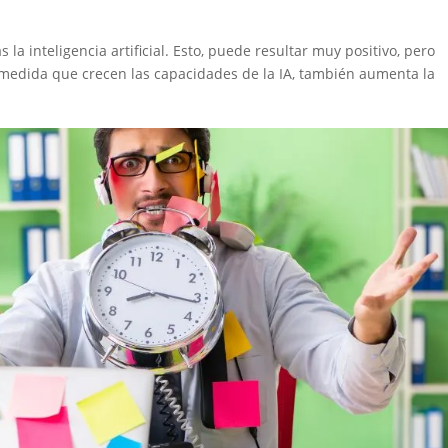
la inteligencia artificial. Esto, puede resultar muy positivo, pero
medida que crecen las capacidades de la IA, también aumenta la