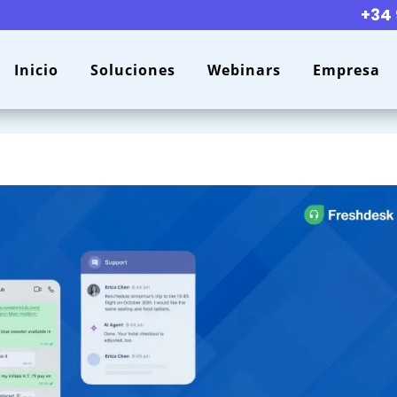
+34 
Inicio
Soluciones
Webinars
Empresa