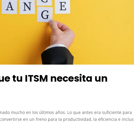
ue tu ITSM necesita un
ionado mucho en los últimos años. Lo que antes era suficiente para
convertirse en un freno para la productividad, la eficiencia e inclus