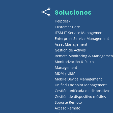

Soluciones
Helpdesk
Customer Care
ITSM IT Service Management
Enterprise Service Management
Asset Management
Gestión de Activos
Remote Monitoring & Managemen
Monitorización & Patch
Management
MDM y UEM
Mobile Device Management
Unified Endpoint Management
Gestión unificada de dispositivos
Gestión de dispositivo móviles
Soporte Remoto
Acceso Remoto