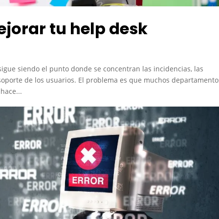
ejorar tu help desk
sigue siendo el punto donde se concentran las incidencias, las
e soporte de los usuarios. El problema es que muchos departamento
hace...