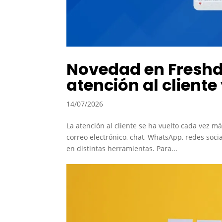
Novedad en Freshd
atención al cliente
14/07/2026
La atención al cliente se ha vuelto cada vez 
correo electrónico, chat, WhatsApp, redes soci
en distintas herramientas. Para...