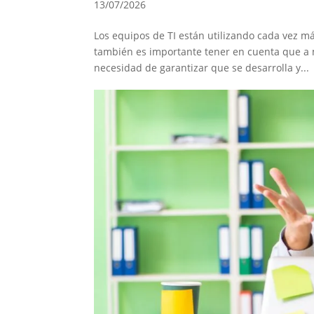
13/07/2026
Los equipos de TI están utilizando cada vez más 
también es importante tener en cuenta que a 
necesidad de garantizar que se desarrolla y...