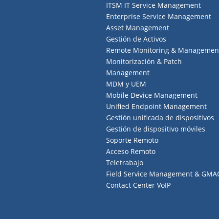
ITSM IT Service Management
Enterprise Service Management
Asset Management
Gestión de Activos
Remote Monitoring & Managemen
Monitorización & Patch
Management
MDM y UEM
Mobile Device Management
Unified Endpoint Management
Gestión unificada de dispositivos
Gestión de dispositivo móviles
Soporte Remoto
Acceso Remoto
Teletrabajo
Field Service Management & GMA
Contact Center VoIP