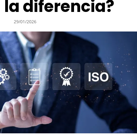
la diferencia?
29/01/2026