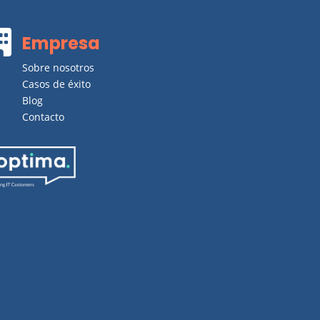

Empresa
Sobre nosotros
Casos de éxito
Blog
Contacto