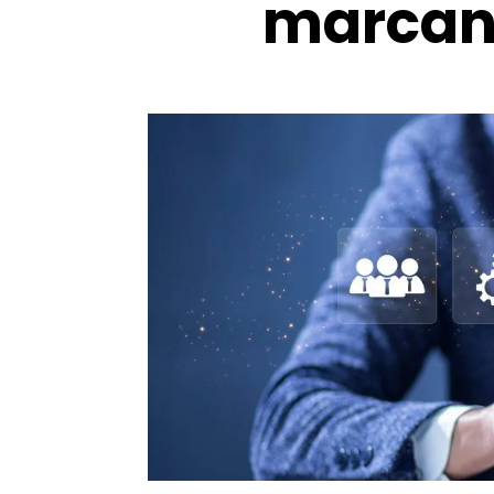
marcan 