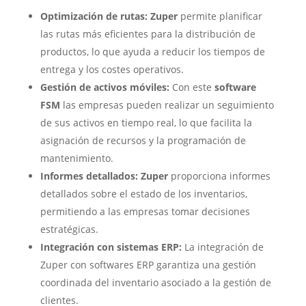
Optimización de rutas:
Zuper
permite planificar
las rutas más eficientes para la distribución de
productos, lo que ayuda a reducir los tiempos de
entrega y los costes operativos.
Gestión de activos móviles:
Con este
software
FSM
las empresas pueden realizar un seguimiento
de sus activos en tiempo real, lo que facilita la
asignación de recursos y la programación de
mantenimiento.
Informes detallados:
Zuper
proporciona informes
detallados sobre el estado de los inventarios,
permitiendo a las empresas tomar decisiones
estratégicas.
Integración con sistemas ERP
:
La integración de
Zuper con softwares ERP garantiza una gestión
coordinada del inventario asociado a la gestión de
clientes.