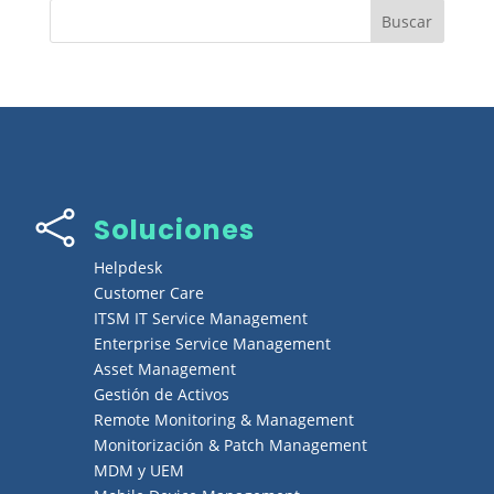

Soluciones
Helpdesk
Customer Care
ITSM IT Service Management
Enterprise Service Management
Asset Management
Gestión de Activos
Remote Monitoring & Management
Monitorización & Patch Management
MDM y UEM