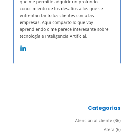
que me permitió adquirir un profundo
conocimiento de los desafíos a los que se
enfrentan tanto los clientes como las
empresas. Aquí comparto lo que voy
aprendiendo o me parece interesante sobre
tecnología e Inteligencia Artificial.
Categorías
Atención al cliente
(36)
Atera
(6)