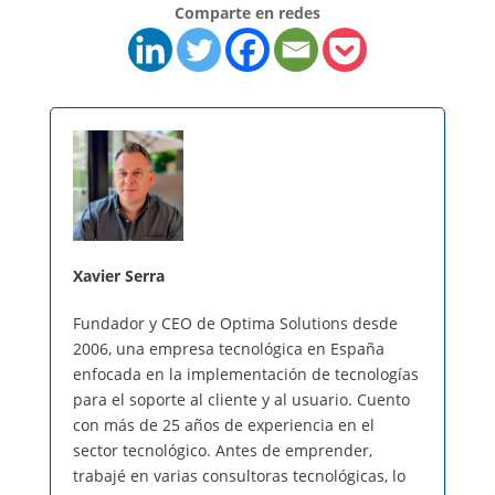
Comparte en redes
Xavier Serra
Fundador y CEO de Optima Solutions desde
2006, una empresa tecnológica en España
enfocada en la implementación de tecnologías
para el soporte al cliente y al usuario. Cuento
con más de 25 años de experiencia en el
sector tecnológico. Antes de emprender,
trabajé en varias consultoras tecnológicas, lo