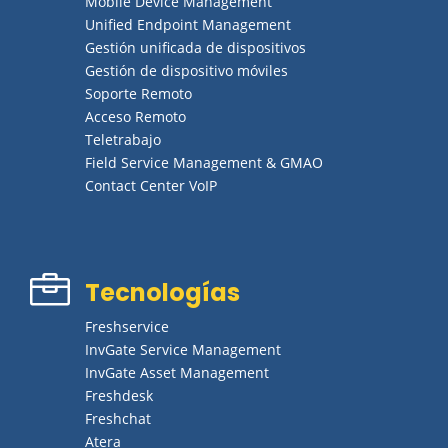
Mobile Device Management
Unified Endpoint Management
Gestión unificada de dispositivos
Gestión de dispositivo móviles
Soporte Remoto
Acceso Remoto
Teletrabajo
Field Service Management & GMAO
Contact Center VoIP

Tecnologías
Freshservice
InvGate Service Management
InvGate Asset Management
Freshdesk
Freshchat
Atera