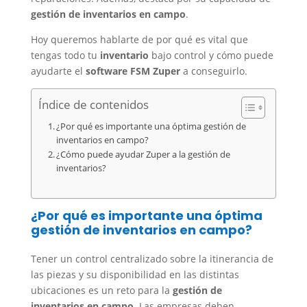
gestión de inventarios en campo
.
Hoy queremos hablarte de por qué es vital que
tengas todo tu
inventario
bajo control y cómo puede
ayudarte el
software FSM Zuper
a conseguirlo.
Índice de contenidos
¿Por qué es importante una óptima gestión de
inventarios en campo?
¿Cómo puede ayudar Zuper a la gestión de
inventarios?
¿Por qué es importante una óptima
gestión de inventarios en campo?
Tener un control centralizado sobre la itinerancia de
las piezas y su disponibilidad en las distintas
ubicaciones es un reto para la
gestión de
inventarios en campo
. Las empresas deben