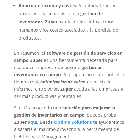
Ahorro de tiempo y costes:
Al automatizar los
procesos relacionados con la
gestión de
inventarios
,
Zuper
ayuda a reducir los errores
humanos y los costes asociados a la pérdida de
productos.
En resumen, el
software de gestión de servicios en
campo
Zuper
es una herramienta necesaria para
cualquier empresa que busque
gestionar
inventarios en campo
. Al proporcionar un control en
tiempo real,
optimización de rutas
,
creación de
informes, entre otros,
Zuper
ayuda a las empresas a
ser más productivas y rentables.
Si estás buscando una
solución para mejorar la
gestión de inventarios en campo
, puedes probar
Zuper
aquí
. Desde
Optima Solutions
te ayudaremos
a sacarle el máximo provecho a la herramienta de
Field Service Management.