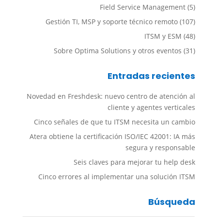
Field Service Management
(5)
Gestión TI, MSP y soporte técnico remoto
(107)
ITSM y ESM
(48)
Sobre Optima Solutions y otros eventos
(31)
Entradas recientes
Novedad en Freshdesk: nuevo centro de atención al
cliente y agentes verticales
Cinco señales de que tu ITSM necesita un cambio
Atera obtiene la certificación ISO/IEC 42001: IA más
segura y responsable
Seis claves para mejorar tu help desk
Cinco errores al implementar una solución ITSM
Búsqueda