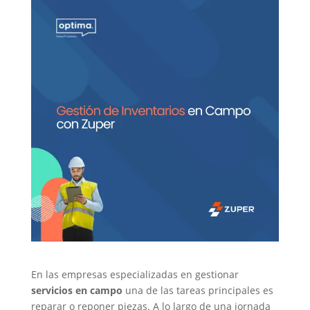
En las empresas especializadas en gestionar
servicios en campo
una de las tareas principales es
reparar o reponer piezas. A lo largo de una jornada