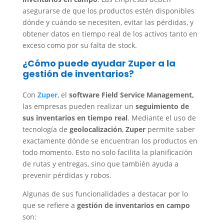
asegurarse de que los productos estén disponibles
dónde y cuándo se necesiten, evitar las pérdidas, y
obtener datos en tiempo real de los activos tanto en
exceso como por su falta de stock.
¿Cómo puede ayudar Zuper a la
gestión de inventarios?
Con
Zuper
, el
software Field Service Management,
las empresas pueden realizar un
seguimiento de
sus inventarios en tiempo real
. Mediante el uso de
tecnología de
geolocalización
,
Zuper
permite saber
exactamente dónde se encuentran los productos en
todo momento. Esto no solo facilita la planificación
de rutas y entregas, sino que también ayuda a
prevenir pérdidas y robos.
Algunas de sus funcionalidades a destacar por lo
que se refiere a
gestión de inventarios en campo
son: