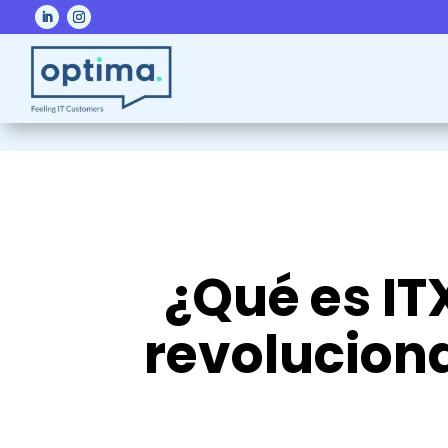
¿Qué es IT
revoluciona