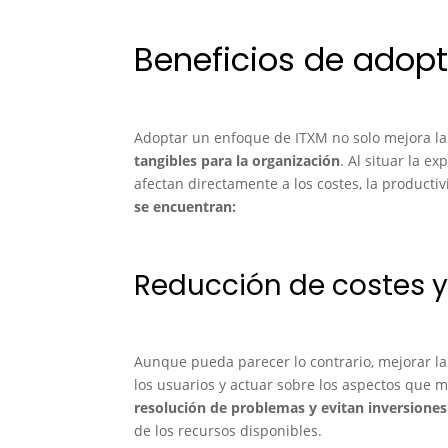
Beneficios de adopta
Adoptar un enfoque de ITXM no solo mejora la 
tangibles para la organización
. Al situar la e
afectan directamente a los costes, la producti
se encuentran:
Reducción de costes y
Aunque pueda parecer lo contrario, mejorar la
los usuarios y actuar sobre los aspectos que m
resolución de problemas y evitan inversiones
de los recursos disponibles.