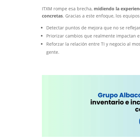
ITXM rompe esa brecha,
midiendo la experien
concretas
. Gracias a este enfoque, los equipos
Detectar puntos de mejora que no se reflejan
Priorizar cambios que realmente impactan e
Reforzar la relación entre TI y negocio al mos
gente.