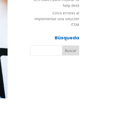
help desk
Cinco errores al
implementar una solución
ITSM
Búsqueda