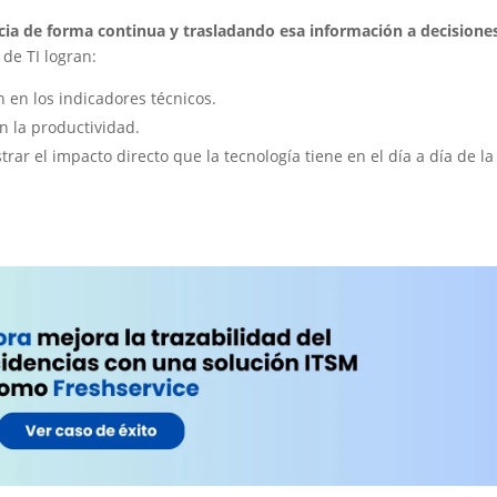
cia de forma continua y trasladando esa información a decisione
 de TI logran:
 en los indicadores técnicos.
n la productividad.
trar el impacto directo que la tecnología tiene en el día a día de la