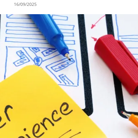
16/09/2025