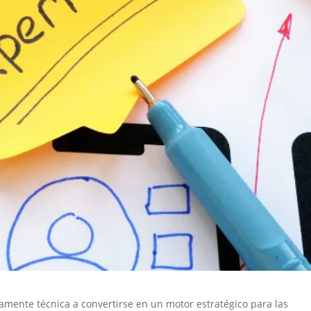
amente técnica a convertirse en un motor estratégico para las