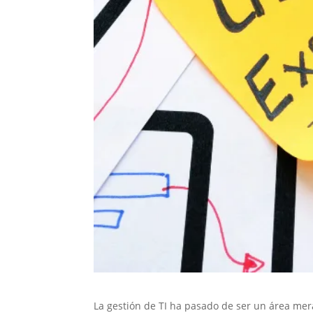
La gestión de TI ha pasado de ser un área mer